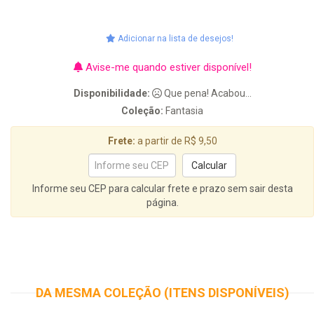
Adicionar na lista de desejos!
Avise-me quando estiver disponível!
Disponibilidade:
Que pena! Acabou...
Coleção:
Fantasia
Frete:
a partir de R$ 9,50
Informe seu CEP para calcular frete e prazo sem sair desta
página.
DA MESMA COLEÇÃO (ITENS DISPONÍVEIS)