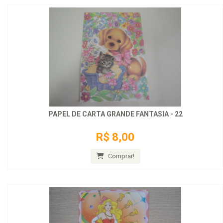
PAPEL DE CARTA GRANDE FANTASIA - 22
R$ 8,00
Comprar!