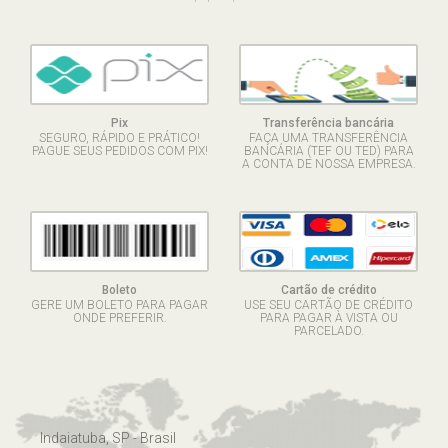
Pix
Transferência bancária
SEGURO, RÁPIDO E PRÁTICO!
FAÇA UMA TRANSFERÊNCIA
PAGUE SEUS PEDIDOS COM PIX!
BANCÁRIA (TEF OU TED) PARA
A CONTA DE NOSSA EMPRESA.
Boleto
Cartão de crédito
GERE UM BOLETO PARA PAGAR
USE SEU CARTÃO DE CRÉDITO
ONDE PREFERIR.
PARA PAGAR À VISTA OU
PARCELADO.
Indaiatuba, SP - Brasil