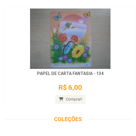
PAPEL DE CARTA FANTASIA - 134
R$ 6,00
Comprar!
COLEÇÕES