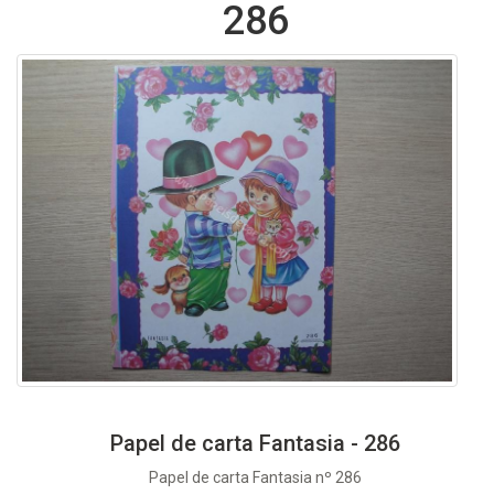
286
Papel de carta Fantasia - 286
Papel de carta Fantasia nº 286