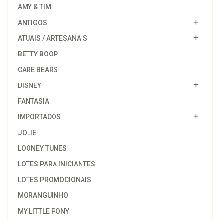
AMY & TIM
ANTIGOS
ATUAIS / ARTESANAIS
BETTY BOOP
CARE BEARS
DISNEY
FANTASIA
IMPORTADOS
JOLIE
LOONEY TUNES
LOTES PARA INICIANTES
LOTES PROMOCIONAIS
MORANGUINHO
MY LITTLE PONY