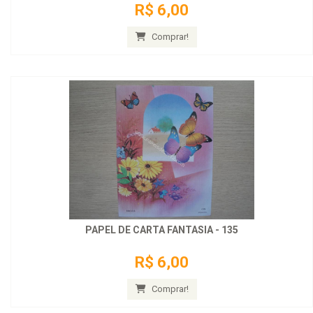
R$ 6,00
Comprar!
PAPEL DE CARTA FANTASIA - 135
R$ 6,00
Comprar!