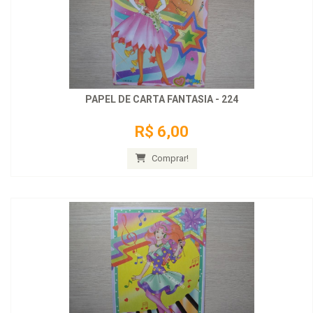
PAPEL DE CARTA FANTASIA - 224
R$ 6,00
Comprar!