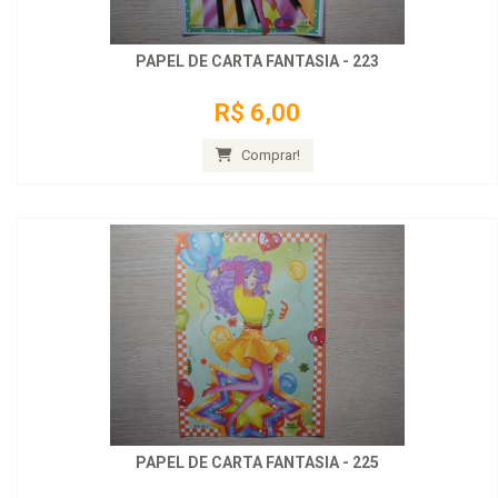
PAPEL DE CARTA FANTASIA - 223
R$ 6,00
Comprar!
PAPEL DE CARTA FANTASIA - 225