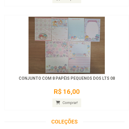
CONJUNTO COM 8 PAPÉIS PEQUENOS DOS LTS 08
R$ 16,00
Comprar!
COLEÇÕES