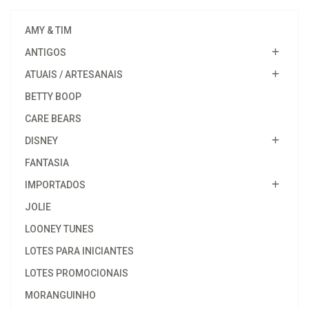
AMY & TIM
ANTIGOS
ATUAIS / ARTESANAIS
BETTY BOOP
CARE BEARS
DISNEY
FANTASIA
IMPORTADOS
JOLIE
LOONEY TUNES
LOTES PARA INICIANTES
LOTES PROMOCIONAIS
MORANGUINHO