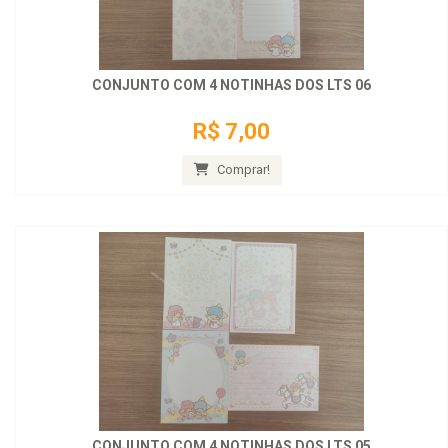
CONJUNTO COM 4 NOTINHAS DOS LTS 06
R$ 7,00
Comprar!
CONJUNTO COM 4 NOTINHAS DOS LTS 05