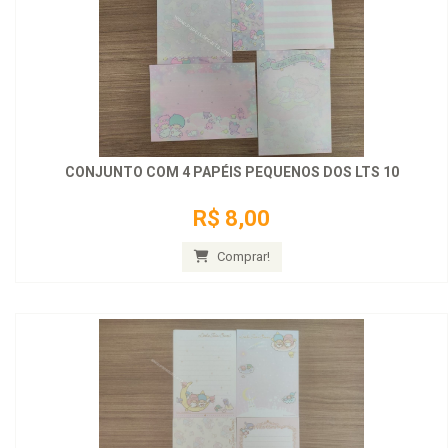
CONJUNTO COM 4 PAPÉIS PEQUENOS DOS LTS 10
R$ 8,00
Comprar!