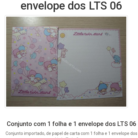
envelope dos LTS 06
Conjunto com 1 folha e 1 envelope dos LTS 06
Conjunto importado, de papel de carta com 1 folha e 1 envelope dos