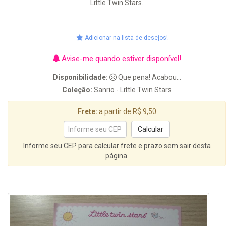
Little Twin Stars.
Adicionar na lista de desejos!
Avise-me quando estiver disponível!
Disponibilidade:
Que pena! Acabou...
Coleção:
Sanrio - Little Twin Stars
Frete:
a partir de R$ 9,50
Informe seu CEP para calcular frete e prazo sem sair desta
página.