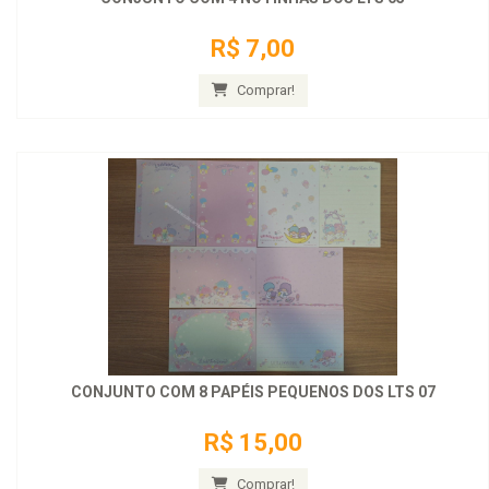
R$ 7,00
Comprar!
CONJUNTO COM 8 PAPÉIS PEQUENOS DOS LTS 07
R$ 15,00
Comprar!