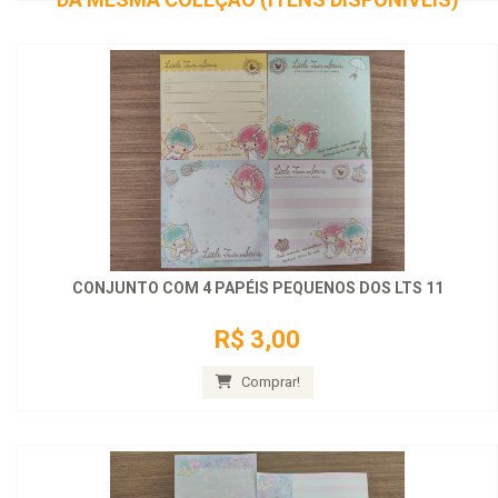
CONJUNTO COM 4 PAPÉIS PEQUENOS DOS LTS 11
R$ 3,00
Comprar!