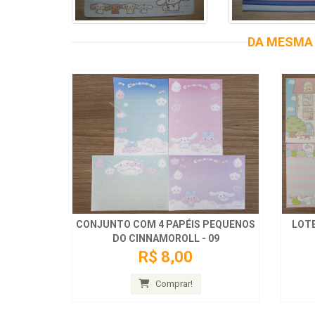
DA MESMA 
CONJUNTO COM 4 PAPÉIS PEQUENOS
LOTE
DO CINNAMOROLL - 09
R$ 8,00
Comprar!