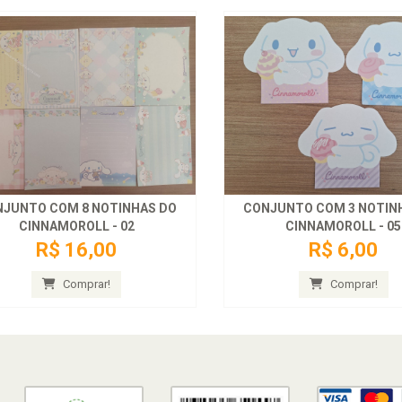
JUNTO COM 8 NOTINHAS DO
CONJUNTO COM 3 NOTIN
CINNAMOROLL - 02
CINNAMOROLL - 05
R$ 16,00
R$ 6,00
Comprar!
Comprar!