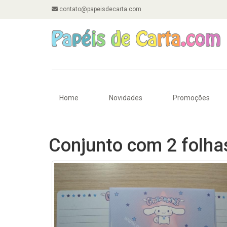
contato@papeisdecarta.com
Home
Novidades
Promoções
Conjunto com 2 folha