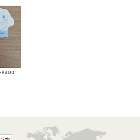
HAS DO