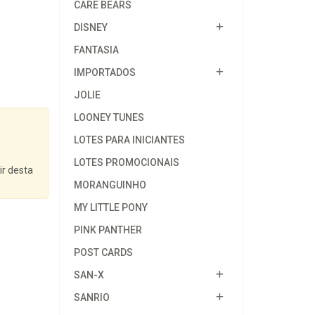
CARE BEARS
DISNEY
FANTASIA
IMPORTADOS
JOLIE
LOONEY TUNES
LOTES PARA INICIANTES
LOTES PROMOCIONAIS
ir desta
MORANGUINHO
MY LITTLE PONY
PINK PANTHER
POST CARDS
SAN-X
SANRIO