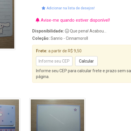
Adicionar na lista de desejos!
Avise-me quando estiver disponível!
Disponibilidade:
Que pena! Acabou...
Coleção:
Sanrio - Cinnamoroll
Frete:
a partir de R$ 9,50
Informe seu CEP para calcular frete e prazo sem sa
página.