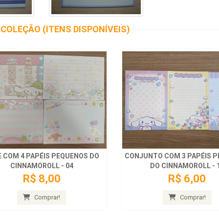
COLEÇÃO (ITENS DISPONÍVEIS)
 COM 4 PAPÉIS PEQUENOS DO
CONJUNTO COM 3 PAPÉIS 
CINNAMOROLL - 04
DO CINNAMOROLL - 
R$ 8,00
R$ 6,00
Comprar!
Comprar!