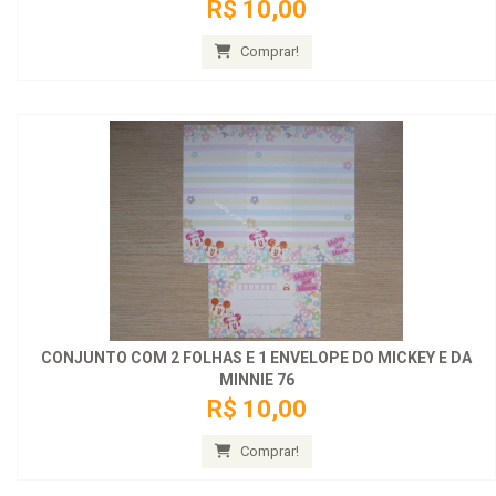
R$ 10,00
Comprar!
CONJUNTO COM 2 FOLHAS E 1 ENVELOPE DO MICKEY E DA
MINNIE 76
R$ 10,00
Comprar!