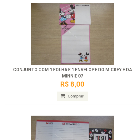
CONJUNTO COM 1 FOLHA E 1 ENVELOPE DO MICKEY E DA
MINNIE 07
R$ 8,00
Comprar!