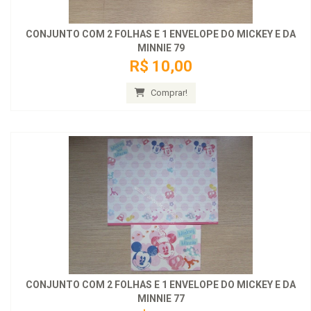
CONJUNTO COM 2 FOLHAS E 1 ENVELOPE DO MICKEY E DA
MINNIE 79
R$ 10,00
Comprar!
CONJUNTO COM 2 FOLHAS E 1 ENVELOPE DO MICKEY E DA
MINNIE 77