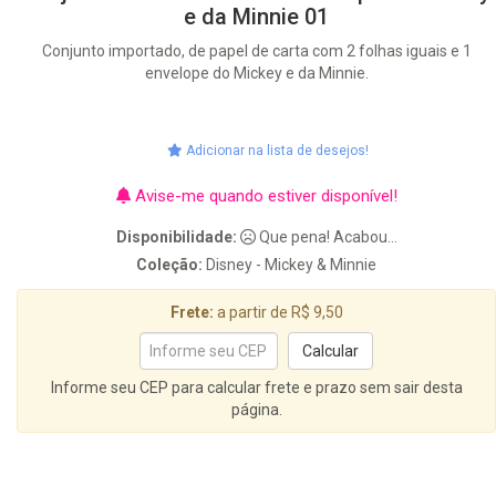
e da Minnie 01
Conjunto importado, de papel de carta com 2 folhas iguais e 1
envelope do Mickey e da Minnie.
Adicionar na lista de desejos!
Avise-me quando estiver disponível!
Disponibilidade:
Que pena! Acabou...
Coleção:
Disney - Mickey & Minnie
Frete:
a partir de R$ 9,50
Informe seu CEP para calcular frete e prazo sem sair desta
página.