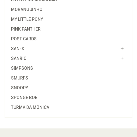
MORANGUINHO
MY LITTLE PONY
PINK PANTHER
POST CARDS
SAN-X
SANRIO
SIMPSONS
SMURFS
SNOOPY
SPONGE BOB
TURMA DA MÔNICA