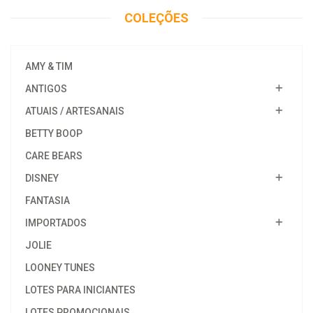
COLEÇÕES
AMY & TIM
ANTIGOS
ATUAIS / ARTESANAIS
BETTY BOOP
CARE BEARS
DISNEY
FANTASIA
IMPORTADOS
JOLIE
LOONEY TUNES
LOTES PARA INICIANTES
LOTES PROMOCIONAIS