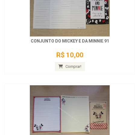
CONJUNTO DO MICKEY E DA MINNIE 91
R$ 10,00
Comprar!