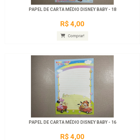
PAPEL DE CARTA MÉDIO DISNEY BABY - 18
R$ 4,00
Comprar!
PAPEL DE CARTA MÉDIO DISNEY BABY - 16
R$ 4,00