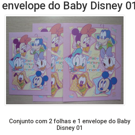
envelope do Baby Disney 0
Conjunto com 2 folhas e 1 envelope do Baby
Disney 01