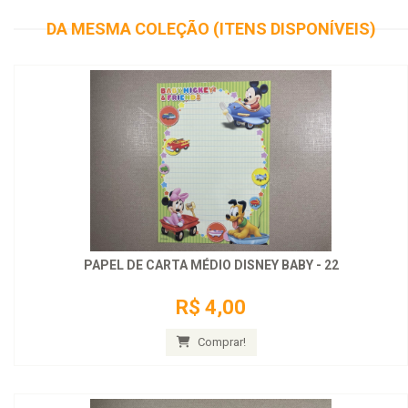
DA MESMA COLEÇÃO (ITENS DISPONÍVEIS)
PAPEL DE CARTA MÉDIO DISNEY BABY - 22
R$ 4,00
Comprar!