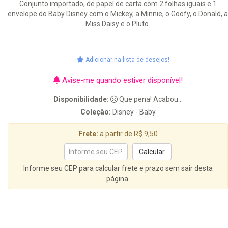
Conjunto importado, de papel de carta com 2 folhas iguais e 1
envelope do Baby Disney com o Mickey, a Minnie, o Goofy, o Donald, a
Miss Daisy e o Pluto.
Adicionar na lista de desejos!
Avise-me quando estiver disponível!
Disponibilidade:
Que pena! Acabou...
Coleção:
Disney - Baby
Frete:
a partir de R$ 9,50
Informe seu CEP para calcular frete e prazo sem sair desta
página.