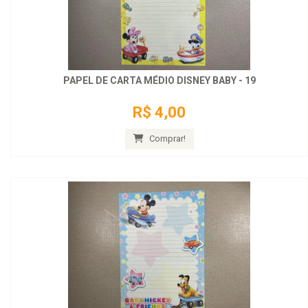
PAPEL DE CARTA MÉDIO DISNEY BABY - 19
R$ 4,00
Comprar!