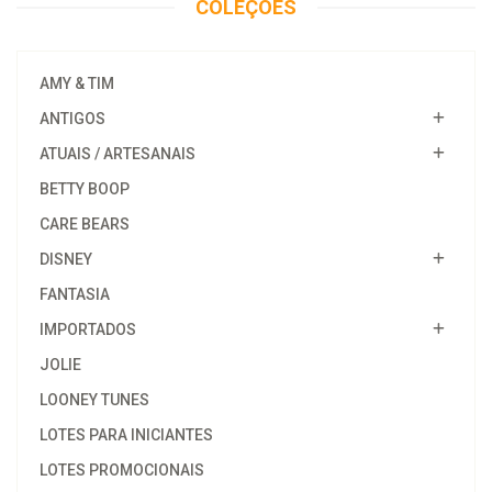
COLEÇÕES
AMY & TIM
ANTIGOS
ATUAIS / ARTESANAIS
BETTY BOOP
CARE BEARS
DISNEY
FANTASIA
IMPORTADOS
JOLIE
LOONEY TUNES
LOTES PARA INICIANTES
LOTES PROMOCIONAIS