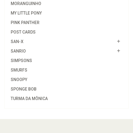
MORANGUINHO
MY LITTLE PONY
PINK PANTHER
POST CARDS
SAN-X
SANRIO
SIMPSONS
SMURFS
SNOOPY
SPONGE BOB
TURMA DA MÔNICA