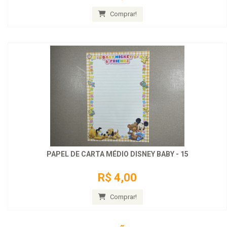
Comprar!
PAPEL DE CARTA MÉDIO DISNEY BABY - 15
R$ 4,00
Comprar!