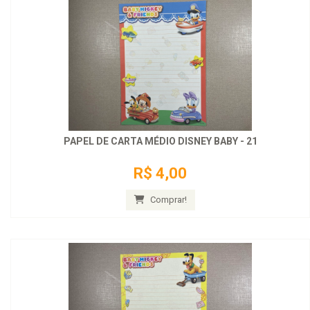
PAPEL DE CARTA MÉDIO DISNEY BABY - 21
R$ 4,00
Comprar!