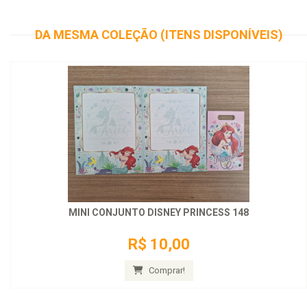
DA MESMA COLEÇÃO (ITENS DISPONÍVEIS)
MINI CONJUNTO DISNEY PRINCESS 148
R$ 10,00
Comprar!