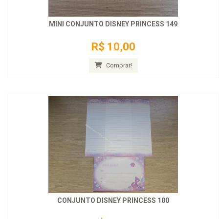
MINI CONJUNTO DISNEY PRINCESS 149
R$ 10,00
Comprar!
CONJUNTO DISNEY PRINCESS 100