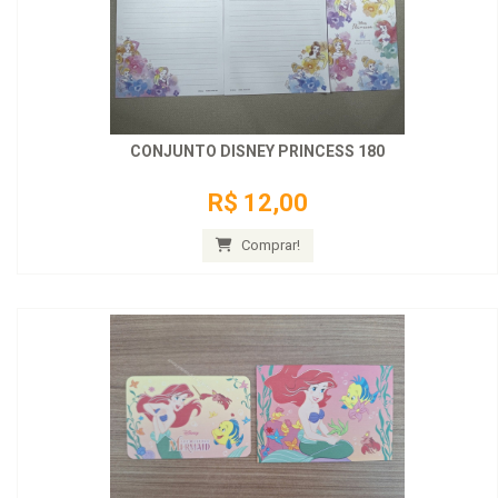
CONJUNTO DISNEY PRINCESS 180
R$ 12,00
Comprar!