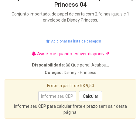
Princess 04
Conjunto importado, de papel de carta com 2 folhas iguais e 1
envelope da Disney Princess.
Adicionar na lista de desejos!
Avise-me quando estiver disponível!
Disponibilidade:
Que pena! Acabou...
Coleção:
Disney - Princess
Frete:
a partir de R$ 9,50
Informe seu CEP para calcular frete e prazo sem sair desta
página.