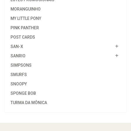
MORANGUINHO
MY LITTLE PONY
PINK PANTHER
POST CARDS
SAN-X
SANRIO
SIMPSONS
SMURFS
SNOOPY
SPONGE BOB
TURMA DA MÔNICA