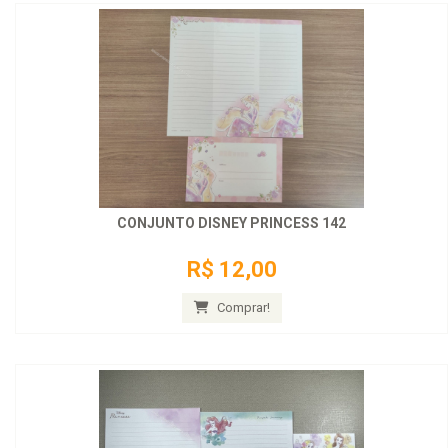
CONJUNTO DISNEY PRINCESS 142
R$ 12,00
Comprar!