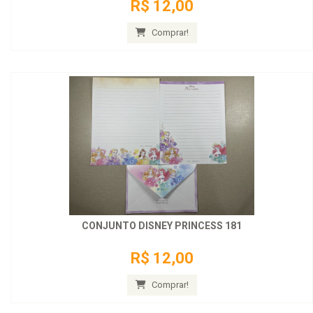
R$ 12,00
Comprar!
CONJUNTO DISNEY PRINCESS 181
R$ 12,00
Comprar!