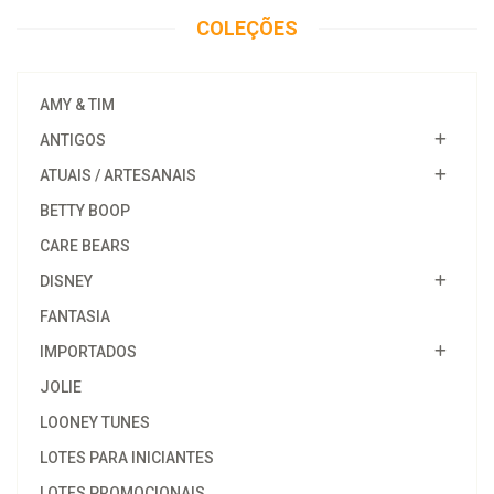
COLEÇÕES
AMY & TIM
ANTIGOS
ATUAIS / ARTESANAIS
BETTY BOOP
CARE BEARS
DISNEY
FANTASIA
IMPORTADOS
JOLIE
LOONEY TUNES
LOTES PARA INICIANTES
LOTES PROMOCIONAIS