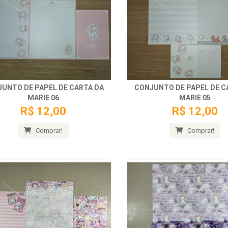
UNTO DE PAPEL DE CARTA DA
CONJUNTO DE PAPEL DE C
MARIE 06
MARIE 05
R$ 12,00
R$ 12,00
Comprar!
Comprar!