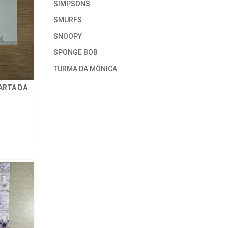
SIMPSONS
SMURFS
SNOOPY
SPONGE BOB
TURMA DA MÔNICA
ARTA DA