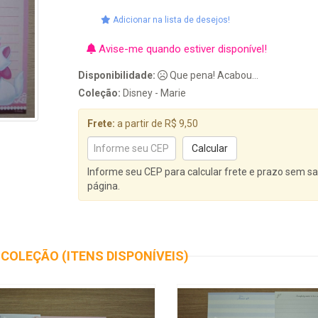
Adicionar na lista de desejos!
Avise-me quando estiver disponível!
Disponibilidade:
Que pena! Acabou...
Coleção:
Disney - Marie
Frete:
a partir de R$ 9,50
Informe seu CEP para calcular frete e prazo sem sa
página.
COLEÇÃO (ITENS DISPONÍVEIS)