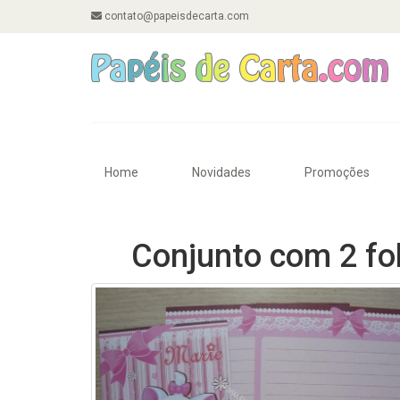
contato@papeisdecarta.com
Home
Novidades
Promoções
Conjunto com 2 fo