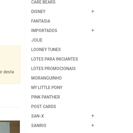
CARE BEARS
DISNEY
FANTASIA
IMPORTADOS
JOLIE
LOONEY TUNES
LOTES PARA INICIANTES
LOTES PROMOCIONAIS
ir desta
MORANGUINHO
MY LITTLE PONY
PINK PANTHER
POST CARDS
SAN-X
SANRIO