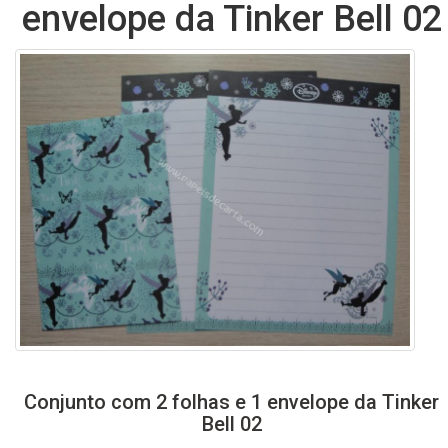
envelope da Tinker Bell 02
Conjunto com 2 folhas e 1 envelope da Tinker
Bell 02