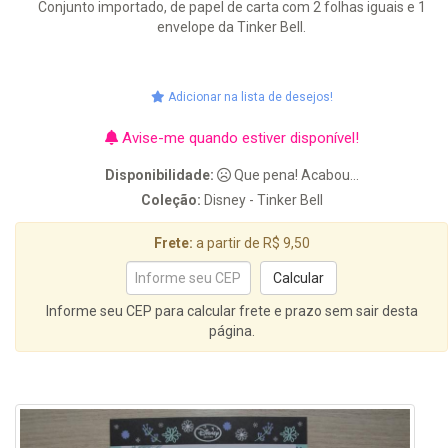
Conjunto importado, de papel de carta com 2 folhas iguais e 1
envelope da Tinker Bell.
Adicionar na lista de desejos!
Avise-me quando estiver disponível!
Disponibilidade:
Que pena! Acabou...
Coleção:
Disney - Tinker Bell
Frete:
a partir de R$ 9,50
Informe seu CEP para calcular frete e prazo sem sair desta
página.