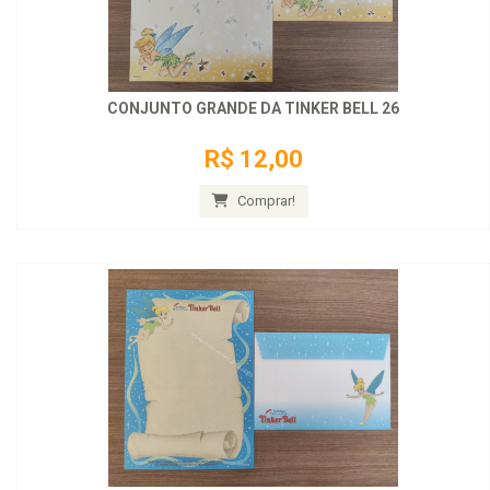
CONJUNTO GRANDE DA TINKER BELL 26
R$ 12,00
Comprar!