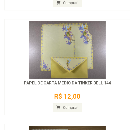
Comprar!
PAPEL DE CARTA MÉDIO DA TINKER BELL 144
R$ 12,00
Comprar!