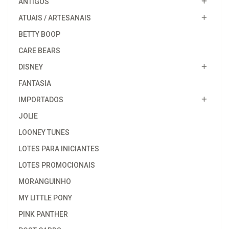
ANTIGOS
ATUAIS / ARTESANAIS
BETTY BOOP
CARE BEARS
DISNEY
FANTASIA
IMPORTADOS
JOLIE
LOONEY TUNES
LOTES PARA INICIANTES
LOTES PROMOCIONAIS
MORANGUINHO
MY LITTLE PONY
PINK PANTHER