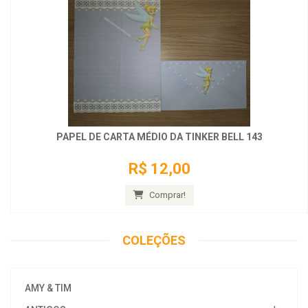
PAPEL DE CARTA MÉDIO DA TINKER BELL 143
R$ 12,00
Comprar!
COLEÇÕES
AMY & TIM