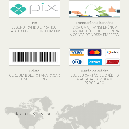
Pix
Transferência bancária
SEGURO, RÁPIDO E PRÁTICO!
FAÇA UMA TRANSFERÊNCIA
PAGUE SEUS PEDIDOS COM PIX!
BANCÁRIA (TEF OU TED) PARA
A CONTA DE NOSSA EMPRESA.
Boleto
Cartão de crédito
GERE UM BOLETO PARA PAGAR
USE SEU CARTÃO DE CRÉDITO
ONDE PREFERIR.
PARA PAGAR À VISTA OU
PARCELADO.
Indaiatuba, SP - Brasil