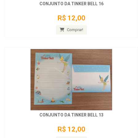
CONJUNTO DA TINKER BELL 16
R$ 12,00
Comprar!
CONJUNTO DA TINKER BELL 13
R$ 12,00