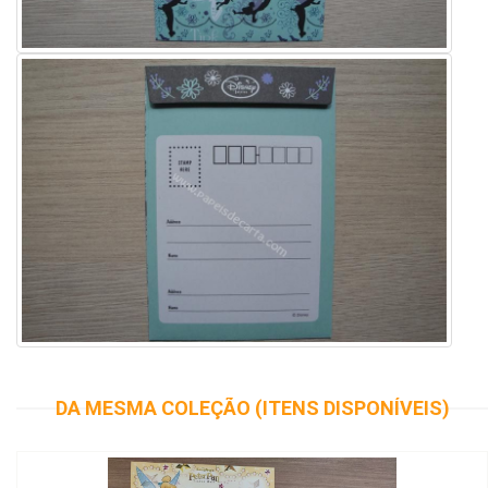
DA MESMA COLEÇÃO (ITENS DISPONÍVEIS)