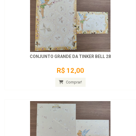
CONJUNTO GRANDE DA TINKER BELL 28
R$ 12,00
Comprar!