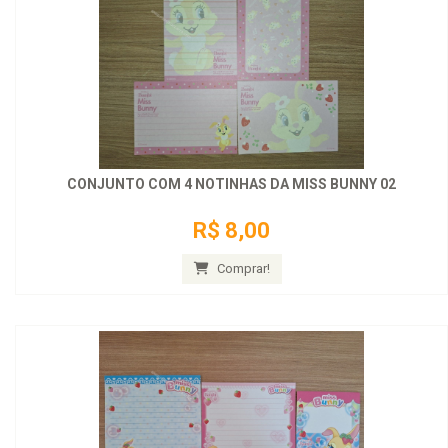
CONJUNTO COM 4 NOTINHAS DA MISS BUNNY 02
R$ 8,00
Comprar!