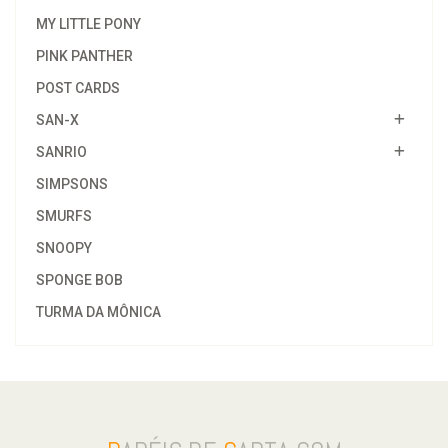
MY LITTLE PONY
PINK PANTHER
POST CARDS
SAN-X
SANRIO
SIMPSONS
SMURFS
SNOOPY
SPONGE BOB
TURMA DA MÔNICA