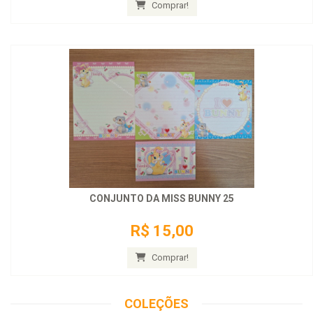
Comprar!
CONJUNTO DA MISS BUNNY 25
R$ 15,00
Comprar!
COLEÇÕES