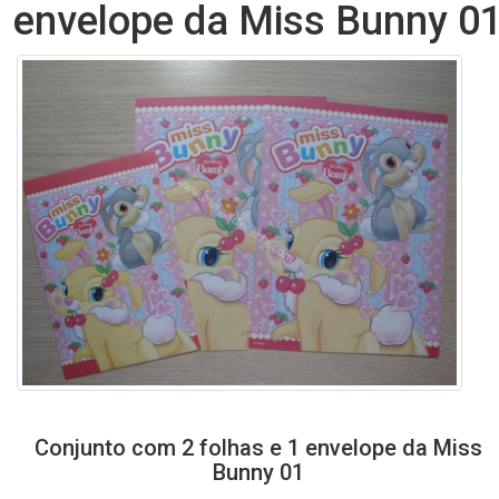
envelope da Miss Bunny 0
Conjunto com 2 folhas e 1 envelope da Miss
Bunny 01