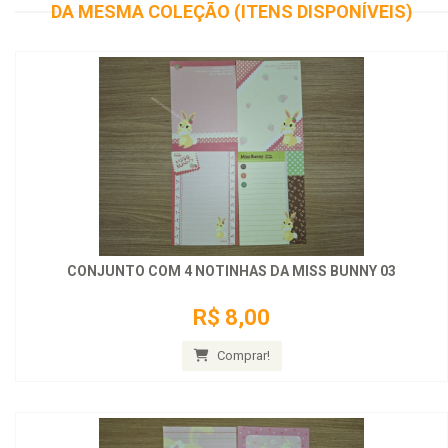
DA MESMA COLEÇÃO (ITENS DISPONÍVEIS)
CONJUNTO COM 4 NOTINHAS DA MISS BUNNY 03
R$ 8,00
Comprar!