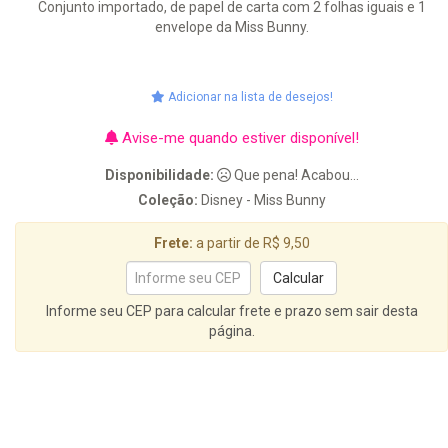
Conjunto importado, de papel de carta com 2 folhas iguais e 1
envelope da Miss Bunny.
Adicionar na lista de desejos!
Avise-me quando estiver disponível!
Disponibilidade:
Que pena! Acabou...
Coleção:
Disney - Miss Bunny
Frete:
a partir de R$ 9,50
Informe seu CEP para calcular frete e prazo sem sair desta
página.