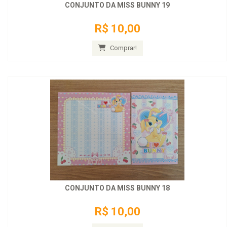
CONJUNTO DA MISS BUNNY 19
R$ 10,00
Comprar!
CONJUNTO DA MISS BUNNY 18
R$ 10,00