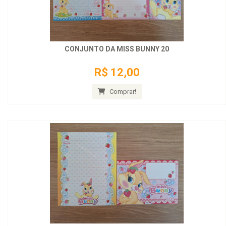
CONJUNTO DA MISS BUNNY 20
R$ 12,00
Comprar!