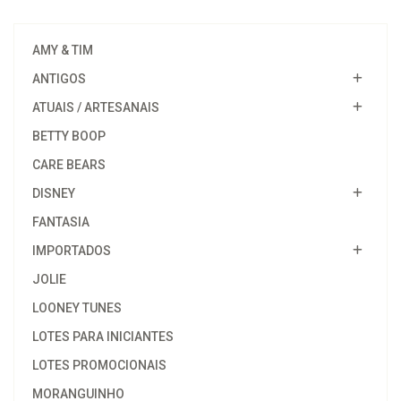
AMY & TIM
ANTIGOS
ATUAIS / ARTESANAIS
BETTY BOOP
CARE BEARS
DISNEY
FANTASIA
IMPORTADOS
JOLIE
LOONEY TUNES
LOTES PARA INICIANTES
LOTES PROMOCIONAIS
MORANGUINHO