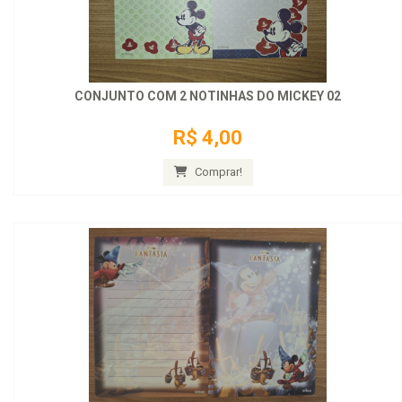
CONJUNTO COM 2 NOTINHAS DO MICKEY 02
R$ 4,00
Comprar!