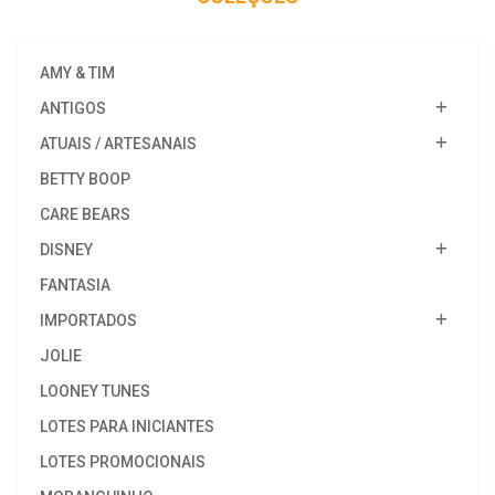
AMY & TIM
ANTIGOS
ATUAIS / ARTESANAIS
BETTY BOOP
CARE BEARS
DISNEY
FANTASIA
IMPORTADOS
JOLIE
LOONEY TUNES
LOTES PARA INICIANTES
LOTES PROMOCIONAIS