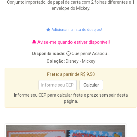
Conjunto importado, de papel de carta com 2 folhas diferentes e 1
envelope do Mickey.
Adicionar na lista de desejos!
Avise-me quando estiver disponível!
Disponibilidade:
Que pena! Acabou...
Coleção:
Disney - Mickey
Frete:
a partir de R$ 9,50
Informe seu CEP para calcular frete e prazo sem sair desta
página.