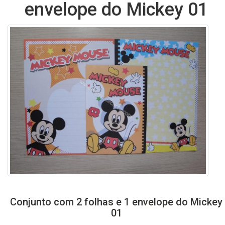
envelope do Mickey 01
Conjunto com 2 folhas e 1 envelope do Mickey
01