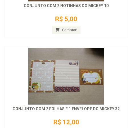
CONJUNTO COM 2 NOTINHAS DO MICKEY 10
R$ 5,00
Comprar!
CONJUNTO COM 2 FOLHAS E 1 ENVELOPE DO MICKEY 32
R$ 12,00