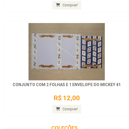
Comprar!
CONJUNTO COM 2 FOLHAS E 1 ENVELOPE DO MICKEY 41
R$ 12,00
Comprar!
COLEÇÕES