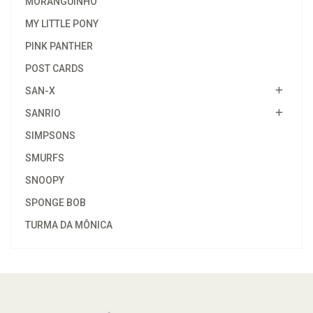
MORANGUINHO
MY LITTLE PONY
PINK PANTHER
POST CARDS
SAN-X
SANRIO
SIMPSONS
SMURFS
SNOOPY
SPONGE BOB
TURMA DA MÔNICA