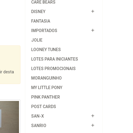
CARE BEARS
DISNEY
FANTASIA
IMPORTADOS
JOLIE
LOONEY TUNES
LOTES PARA INICIANTES
LOTES PROMOCIONAIS
ir desta
MORANGUINHO
MY LITTLE PONY
PINK PANTHER
POST CARDS
SAN-X
SANRIO