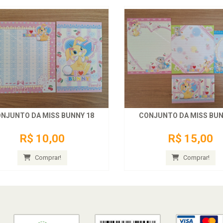
NJUNTO DA MISS BUNNY 18
CONJUNTO DA MISS BUN
R$ 10,00
R$ 15,00
Comprar!
Comprar!