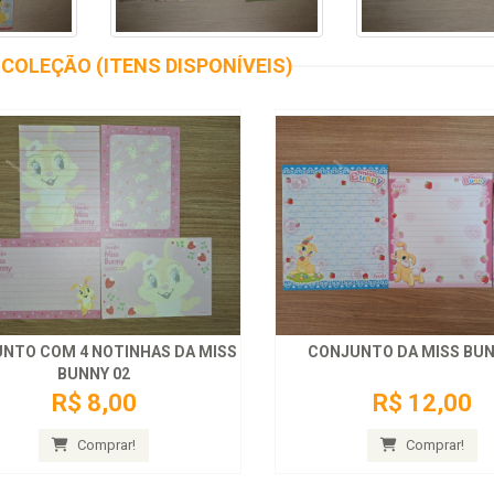
COLEÇÃO (ITENS DISPONÍVEIS)
NTO COM 4 NOTINHAS DA MISS
CONJUNTO DA MISS BUN
BUNNY 02
R$ 8,00
R$ 12,00
Comprar!
Comprar!