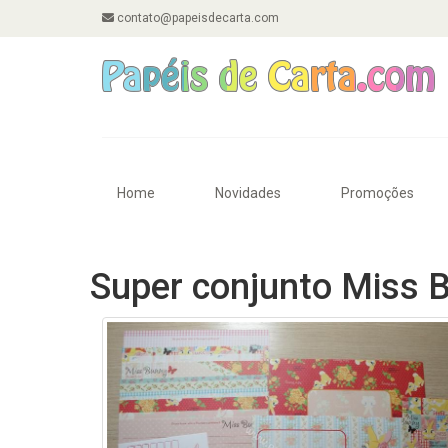
contato@papeisdecarta.com
Home
Novidades
Promoções
Super conjunto Miss 