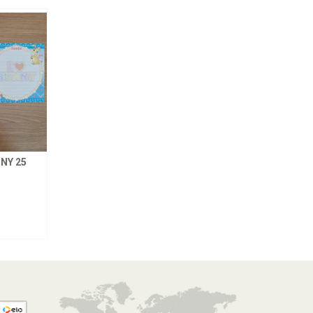
NY 25