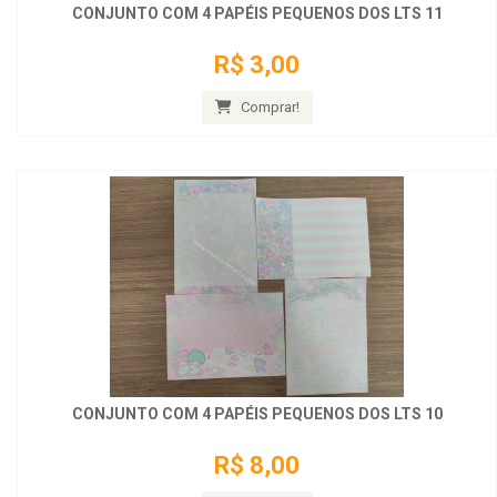
CONJUNTO COM 4 PAPÉIS PEQUENOS DOS LTS 11
R$ 3,00
Comprar!
CONJUNTO COM 4 PAPÉIS PEQUENOS DOS LTS 10
R$ 8,00