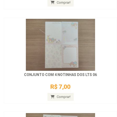
Comprar!
CONJUNTO COM 4 NOTINHAS DOS LTS 06
R$ 7,00
Comprar!