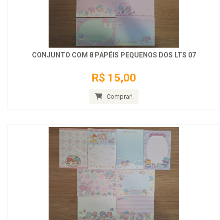
CONJUNTO COM 8 PAPÉIS PEQUENOS DOS LTS 07
R$ 15,00
Comprar!