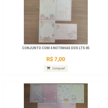
CONJUNTO COM 4 NOTINHAS DOS LTS 05
R$ 7,00
Comprar!