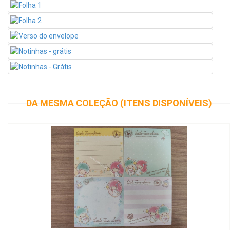
DA MESMA COLEÇÃO (ITENS DISPONÍVEIS)