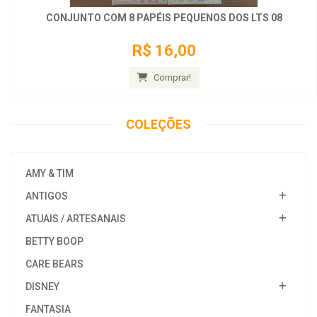
CONJUNTO COM 8 PAPÉIS PEQUENOS DOS LTS 08
R$ 16,00
Comprar!
COLEÇÕES
AMY & TIM
ANTIGOS
ATUAIS / ARTESANAIS
BETTY BOOP
CARE BEARS
DISNEY
FANTASIA