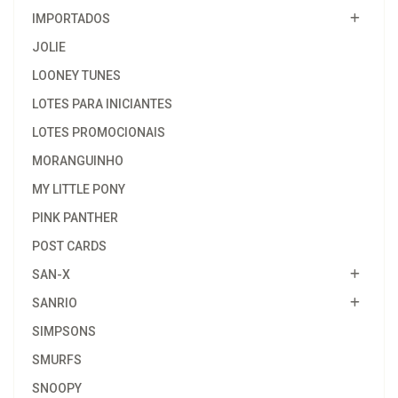
IMPORTADOS
JOLIE
LOONEY TUNES
LOTES PARA INICIANTES
LOTES PROMOCIONAIS
MORANGUINHO
MY LITTLE PONY
PINK PANTHER
POST CARDS
SAN-X
SANRIO
SIMPSONS
SMURFS
SNOOPY