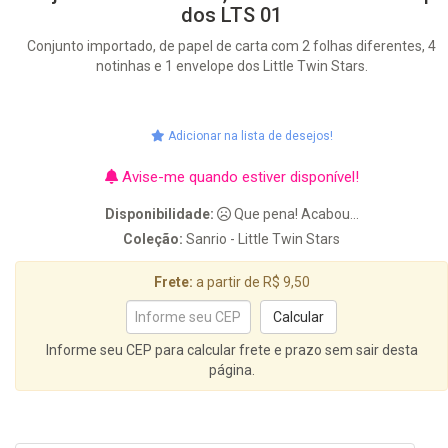
dos LTS 01
Conjunto importado, de papel de carta com 2 folhas diferentes, 4
notinhas e 1 envelope dos Little Twin Stars.
Adicionar na lista de desejos!
Avise-me quando estiver disponível!
Disponibilidade:
Que pena! Acabou...
Coleção:
Sanrio - Little Twin Stars
Frete:
a partir de R$ 9,50
Informe seu CEP para calcular frete e prazo sem sair desta
página.