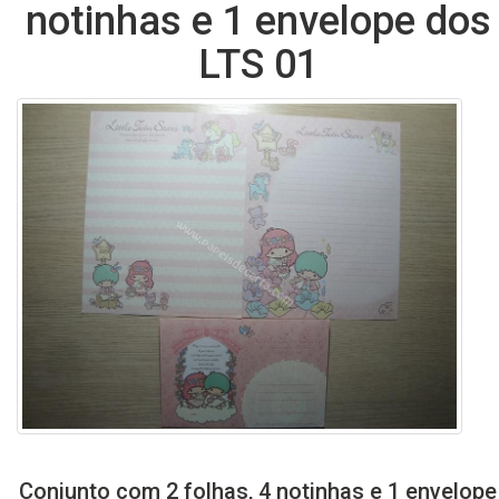
notinhas e 1 envelope dos
LTS 01
Conjunto com 2 folhas, 4 notinhas e 1 envelope