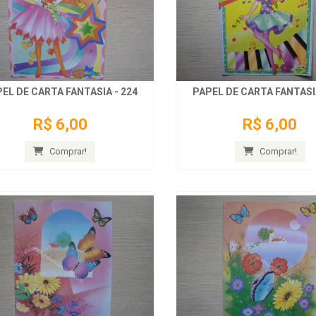
EL DE CARTA FANTASIA - 224
PAPEL DE CARTA FANTASIA
R$ 6,00
R$ 6,00
Comprar!
Comprar!