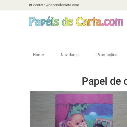
contato@papeisdecarta.com
Home
Novidades
Promoções
Papel de 