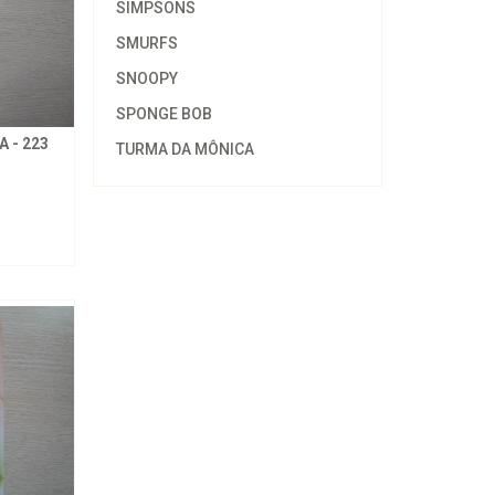
SIMPSONS
SMURFS
SNOOPY
SPONGE BOB
 - 223
TURMA DA MÔNICA