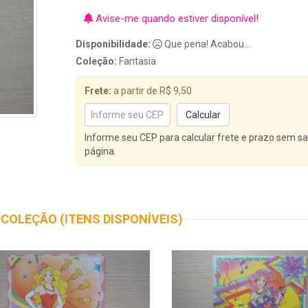
Avise-me quando estiver disponível!
Disponibilidade:
Que pena! Acabou...
Coleção:
Fantasia
Frete:
a partir de R$ 9,50
Informe seu CEP para calcular frete e prazo sem sa
página.
COLEÇÃO (ITENS DISPONÍVEIS)