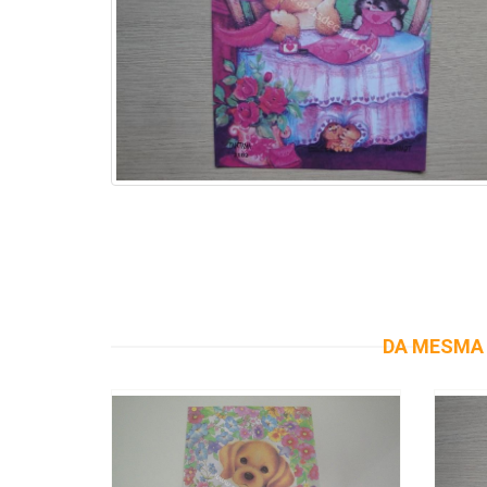
DA MESMA 