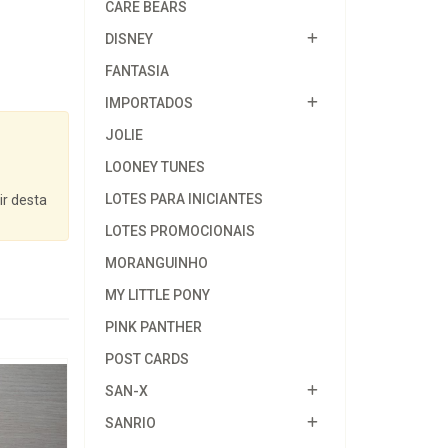
CARE BEARS
DISNEY
FANTASIA
IMPORTADOS
JOLIE
LOONEY TUNES
LOTES PARA INICIANTES
ir desta
LOTES PROMOCIONAIS
MORANGUINHO
MY LITTLE PONY
PINK PANTHER
POST CARDS
SAN-X
SANRIO