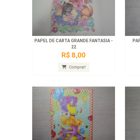
PAPEL DE CARTA GRANDE FANTASIA -
PAP
22
R$ 8,00
Comprar!