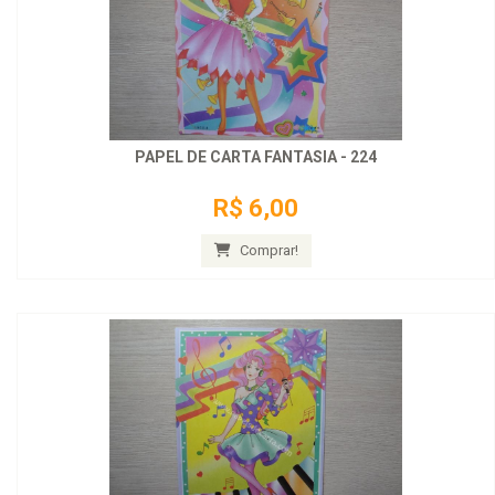
PAPEL DE CARTA FANTASIA - 224
R$ 6,00
Comprar!