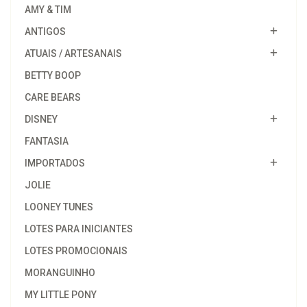
AMY & TIM
ANTIGOS
ATUAIS / ARTESANAIS
BETTY BOOP
CARE BEARS
DISNEY
FANTASIA
IMPORTADOS
JOLIE
LOONEY TUNES
LOTES PARA INICIANTES
LOTES PROMOCIONAIS
MORANGUINHO
MY LITTLE PONY