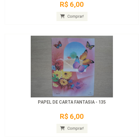
R$ 6,00
Comprar!
PAPEL DE CARTA FANTASIA - 135
R$ 6,00
Comprar!