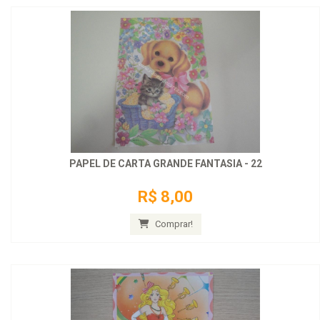
PAPEL DE CARTA GRANDE FANTASIA - 22
R$ 8,00
Comprar!