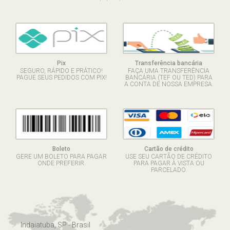
Pix
Transferência bancária
SEGURO, RÁPIDO E PRÁTICO!
FAÇA UMA TRANSFERÊNCIA
PAGUE SEUS PEDIDOS COM PIX!
BANCÁRIA (TEF OU TED) PARA
A CONTA DE NOSSA EMPRESA.
Boleto
Cartão de crédito
GERE UM BOLETO PARA PAGAR
USE SEU CARTÃO DE CRÉDITO
ONDE PREFERIR.
PARA PAGAR À VISTA OU
PARCELADO.
Indaiatuba, SP - Brasil