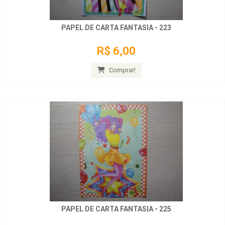
PAPEL DE CARTA FANTASIA - 223
R$ 6,00
Comprar!
PAPEL DE CARTA FANTASIA - 225