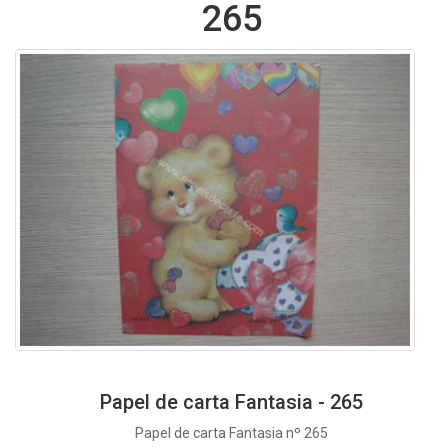
265
Papel de carta Fantasia - 265
Papel de carta Fantasia nº 265