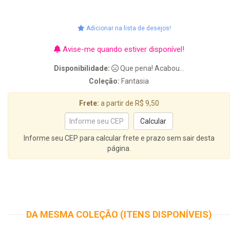
Adicionar na lista de desejos!
Avise-me quando estiver disponível!
Disponibilidade:
Que pena! Acabou...
Coleção:
Fantasia
Frete:
a partir de R$ 9,50
Informe seu CEP para calcular frete e prazo sem sair desta
página.
DA MESMA COLEÇÃO (ITENS DISPONÍVEIS)