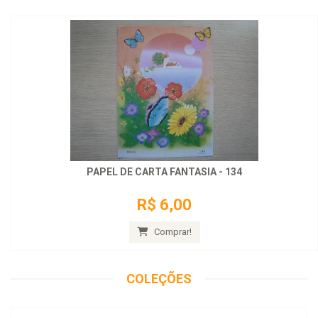
PAPEL DE CARTA FANTASIA - 134
R$ 6,00
Comprar!
COLEÇÕES