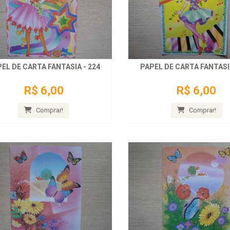
EL DE CARTA FANTASIA - 224
PAPEL DE CARTA FANTASIA
R$ 6,00
R$ 6,00
Comprar!
Comprar!