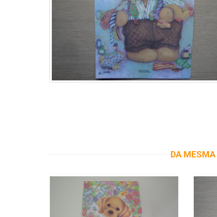
DA MESMA 