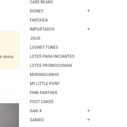
CARE BEARS
DISNEY
FANTASIA
IMPORTADOS
JOLIE
LOONEY TUNES
LOTES PARA INICIANTES
ir desta
LOTES PROMOCIONAIS
MORANGUINHO
MY LITTLE PONY
PINK PANTHER
POST CARDS
SAN-X
SANRIO