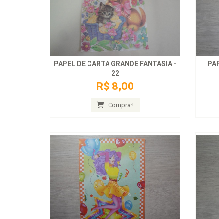
PAPEL DE CARTA GRANDE FANTASIA -
PAP
22
R$ 8,00
Comprar!