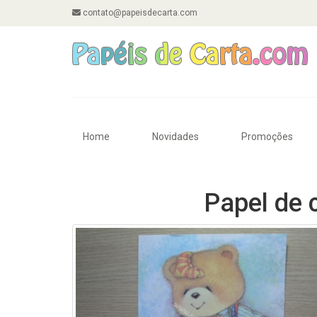
contato@papeisdecarta.com
Home
Novidades
Promoções
Papel de 