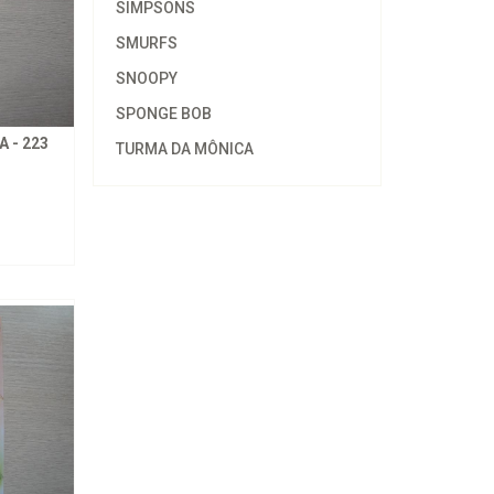
SIMPSONS
SMURFS
SNOOPY
SPONGE BOB
 - 223
TURMA DA MÔNICA