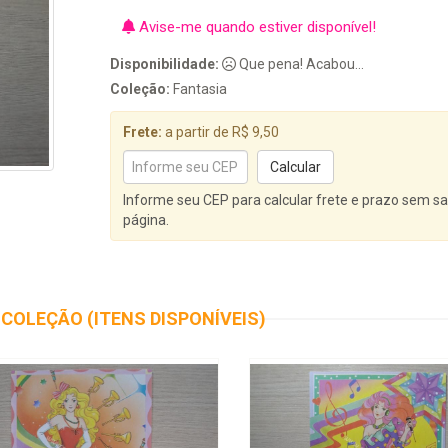
Avise-me quando estiver disponível!
Disponibilidade:
Que pena! Acabou...
Coleção:
Fantasia
Frete:
a partir de R$ 9,50
Informe seu CEP para calcular frete e prazo sem sa
página.
COLEÇÃO (ITENS DISPONÍVEIS)