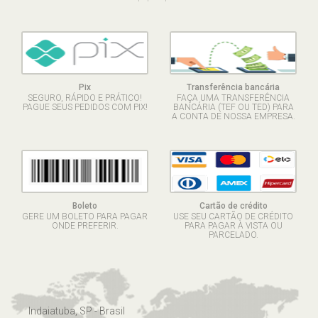
Pix
Transferência bancária
SEGURO, RÁPIDO E PRÁTICO!
FAÇA UMA TRANSFERÊNCIA
PAGUE SEUS PEDIDOS COM PIX!
BANCÁRIA (TEF OU TED) PARA
A CONTA DE NOSSA EMPRESA.
Boleto
Cartão de crédito
GERE UM BOLETO PARA PAGAR
USE SEU CARTÃO DE CRÉDITO
ONDE PREFERIR.
PARA PAGAR À VISTA OU
PARCELADO.
Indaiatuba, SP - Brasil