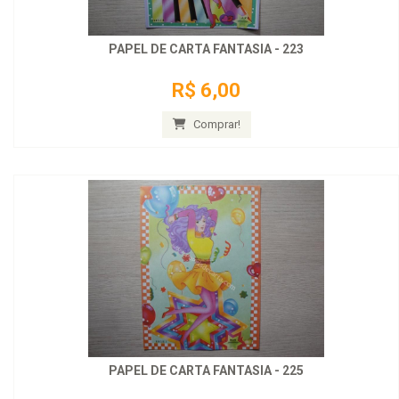
PAPEL DE CARTA FANTASIA - 223
R$ 6,00
Comprar!
PAPEL DE CARTA FANTASIA - 225