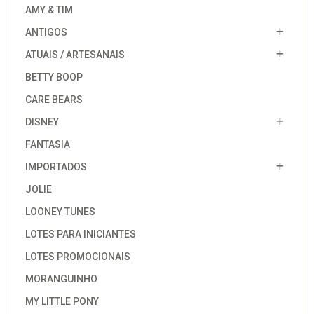
AMY & TIM
ANTIGOS
ATUAIS / ARTESANAIS
BETTY BOOP
CARE BEARS
DISNEY
FANTASIA
IMPORTADOS
JOLIE
LOONEY TUNES
LOTES PARA INICIANTES
LOTES PROMOCIONAIS
MORANGUINHO
MY LITTLE PONY