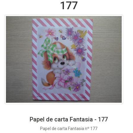
177
Papel de carta Fantasia - 177
Papel de carta Fantasia nº 177