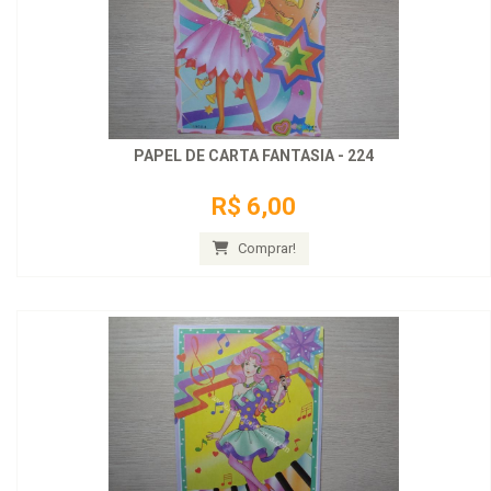
PAPEL DE CARTA FANTASIA - 224
R$ 6,00
Comprar!