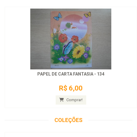
PAPEL DE CARTA FANTASIA - 134
R$ 6,00
Comprar!
COLEÇÕES