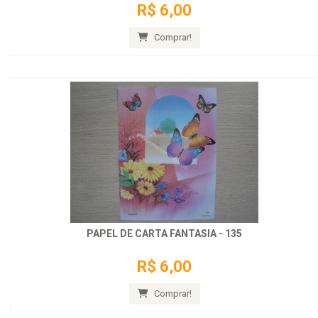
R$ 6,00
Comprar!
PAPEL DE CARTA FANTASIA - 135
R$ 6,00
Comprar!