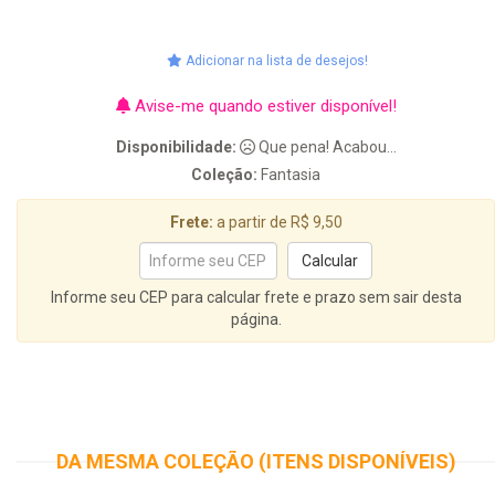
Adicionar na lista de desejos!
Avise-me quando estiver disponível!
Disponibilidade:
Que pena! Acabou...
Coleção:
Fantasia
Frete:
a partir de R$ 9,50
Informe seu CEP para calcular frete e prazo sem sair desta
página.
DA MESMA COLEÇÃO (ITENS DISPONÍVEIS)