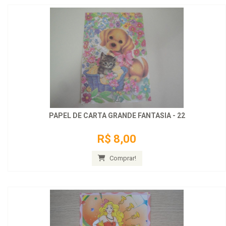
PAPEL DE CARTA GRANDE FANTASIA - 22
R$ 8,00
Comprar!