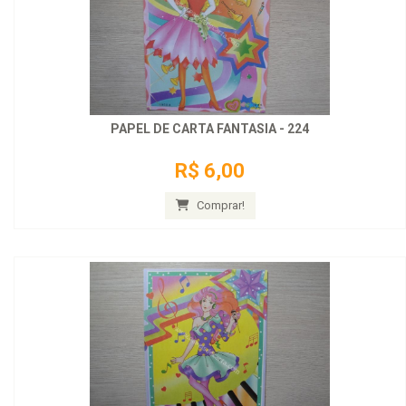
PAPEL DE CARTA FANTASIA - 224
R$ 6,00
Comprar!