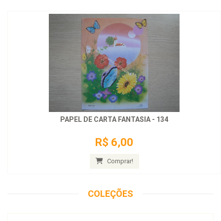
PAPEL DE CARTA FANTASIA - 134
R$ 6,00
Comprar!
COLEÇÕES