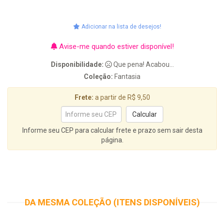
Adicionar na lista de desejos!
Avise-me quando estiver disponível!
Disponibilidade:
Que pena! Acabou...
Coleção:
Fantasia
Frete:
a partir de R$ 9,50
Informe seu CEP para calcular frete e prazo sem sair desta
página.
DA MESMA COLEÇÃO (ITENS DISPONÍVEIS)