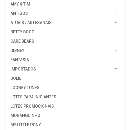
AMY & TIM
ANTIGOS
ATUAIS / ARTESANAIS
BETTY BOOP
CARE BEARS
DISNEY
FANTASIA
IMPORTADOS
JOLIE
LOONEY TUNES
LOTES PARA INICIANTES
LOTES PROMOCIONAIS
MORANGUINHO
MY LITTLE PONY