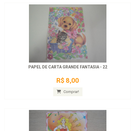
PAPEL DE CARTA GRANDE FANTASIA - 22
R$ 8,00
Comprar!