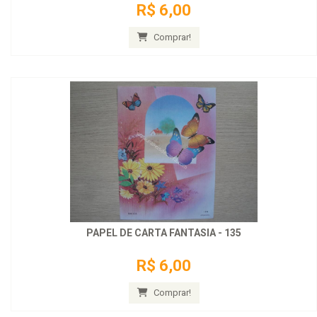
R$ 6,00
Comprar!
PAPEL DE CARTA FANTASIA - 135
R$ 6,00
Comprar!