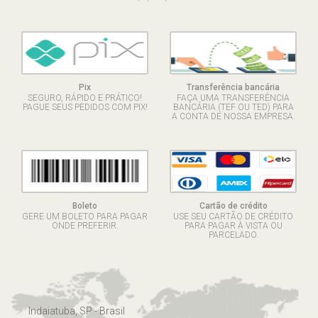
Pix
Transferência bancária
SEGURO, RÁPIDO E PRÁTICO!
FAÇA UMA TRANSFERÊNCIA
PAGUE SEUS PEDIDOS COM PIX!
BANCÁRIA (TEF OU TED) PARA
A CONTA DE NOSSA EMPRESA.
Boleto
Cartão de crédito
GERE UM BOLETO PARA PAGAR
USE SEU CARTÃO DE CRÉDITO
ONDE PREFERIR.
PARA PAGAR À VISTA OU
PARCELADO.
Indaiatuba, SP - Brasil