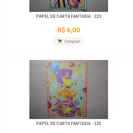
PAPEL DE CARTA FANTASIA - 223
R$ 6,00
Comprar!
PAPEL DE CARTA FANTASIA - 225