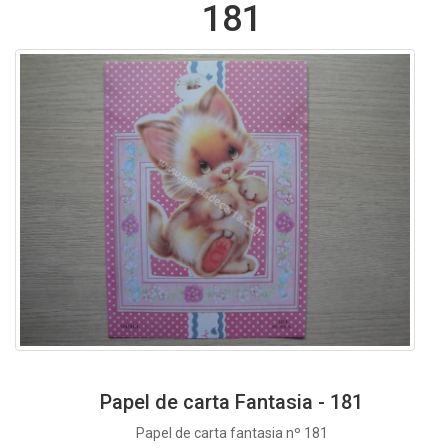
181
Papel de carta Fantasia - 181
Papel de carta fantasia nº 181