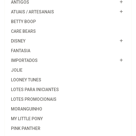
ANTIGOS
ATUAIS / ARTESANAIS
BETTY BOOP
CARE BEARS
DISNEY
FANTASIA
IMPORTADOS
JOLIE
LOONEY TUNES
LOTES PARA INICIANTES
LOTES PROMOCIONAIS
MORANGUINHO
MY LITTLE PONY
PINK PANTHER