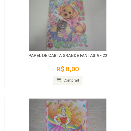
PAPEL DE CARTA GRANDE FANTASIA - 22
R$ 8,00
Comprar!