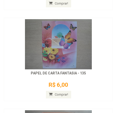
Comprar!
PAPEL DE CARTA FANTASIA - 135
R$ 6,00
Comprar!