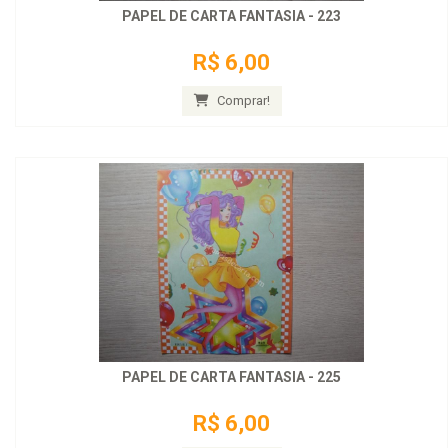
PAPEL DE CARTA FANTASIA - 223
R$ 6,00
Comprar!
PAPEL DE CARTA FANTASIA - 225
R$ 6,00