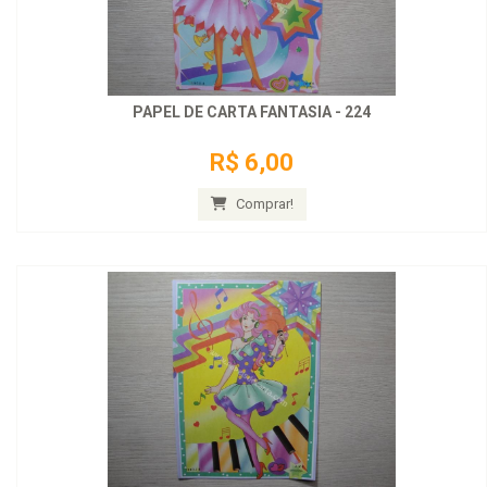
PAPEL DE CARTA FANTASIA - 224
R$ 6,00
Comprar!