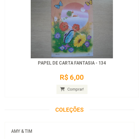
PAPEL DE CARTA FANTASIA - 134
R$ 6,00
Comprar!
COLEÇÕES
AMY & TIM