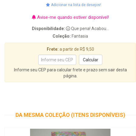
Adicionar na lista de desejos!
Avise-me quando estiver disponível!
Disponibilidade:
Que pena! Acabou...
Coleção:
Fantasia
Frete:
a partir de R$ 9,50
Informe seu CEP para calcular frete e prazo sem sair desta
página.
DA MESMA COLEÇÃO (ITENS DISPONÍVEIS)