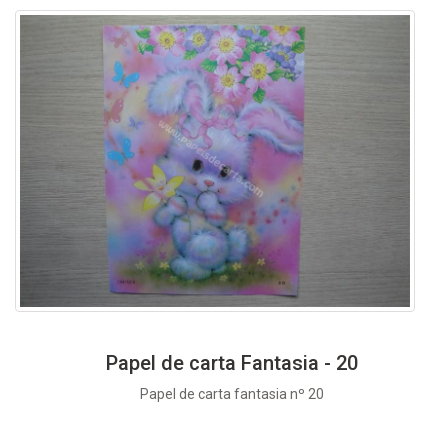
Papel de carta Fantasia - 20
Papel de carta fantasia nº 20