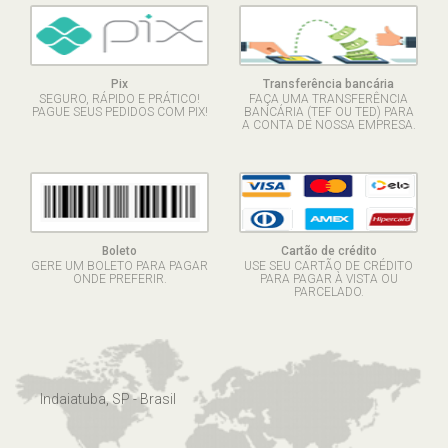
Pix
Transferência bancária
SEGURO, RÁPIDO E PRÁTICO!
FAÇA UMA TRANSFERÊNCIA
PAGUE SEUS PEDIDOS COM PIX!
BANCÁRIA (TEF OU TED) PARA
A CONTA DE NOSSA EMPRESA.
Boleto
Cartão de crédito
GERE UM BOLETO PARA PAGAR
USE SEU CARTÃO DE CRÉDITO
ONDE PREFERIR.
PARA PAGAR À VISTA OU
PARCELADO.
Indaiatuba, SP - Brasil