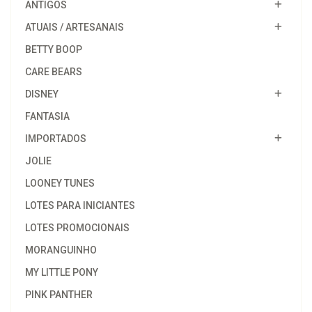
ANTIGOS
ATUAIS / ARTESANAIS
BETTY BOOP
CARE BEARS
DISNEY
FANTASIA
IMPORTADOS
JOLIE
LOONEY TUNES
LOTES PARA INICIANTES
LOTES PROMOCIONAIS
MORANGUINHO
MY LITTLE PONY
PINK PANTHER