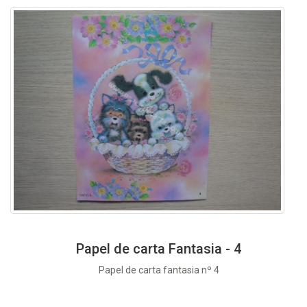
Papel de carta Fantasia - 4
Papel de carta fantasia nº 4