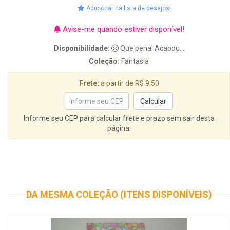
Adicionar na lista de desejos!
Avise-me quando estiver disponível!
Disponibilidade:
Que pena! Acabou...
Coleção:
Fantasia
Frete:
a partir de R$ 9,50
Informe seu CEP para calcular frete e prazo sem sair desta
página.
DA MESMA COLEÇÃO (ITENS DISPONÍVEIS)