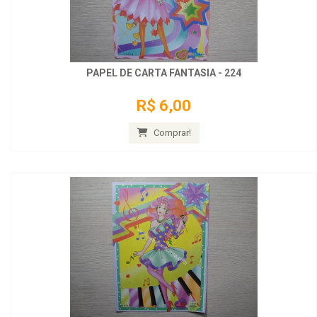
PAPEL DE CARTA FANTASIA - 224
R$ 6,00
Comprar!