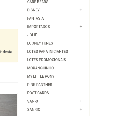
CARE BEARS
DISNEY
FANTASIA
IMPORTADOS
JOLIE
LOONEY TUNES
LOTES PARA INICIANTES
ir desta
LOTES PROMOCIONAIS
MORANGUINHO
MY LITTLE PONY
PINK PANTHER
POST CARDS
SAN-X
SANRIO