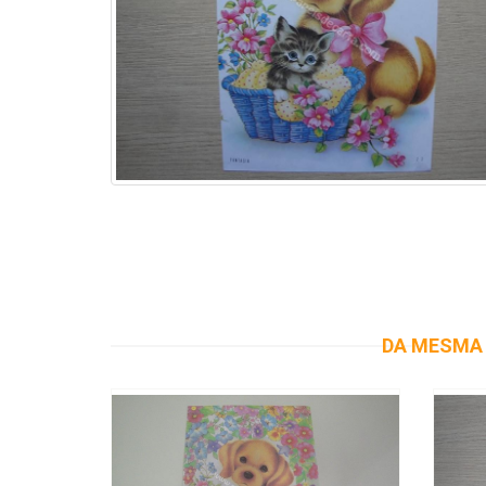
DA MESMA 