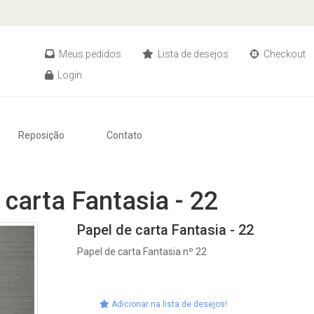
Meus pedidos
Lista de desejos
Checkout
Login
Reposição
Contato
 carta Fantasia - 22
Papel de carta Fantasia - 22
Papel de carta Fantasia nº 22
Adicionar na lista de desejos!