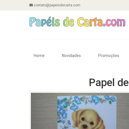
contato@papeisdecarta.com
Home
Novidades
Promoções
Papel de