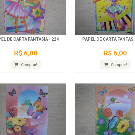
EL DE CARTA FANTASIA - 224
PAPEL DE CARTA FANTASIA
R$ 6,00
R$ 6,00
Comprar!
Comprar!