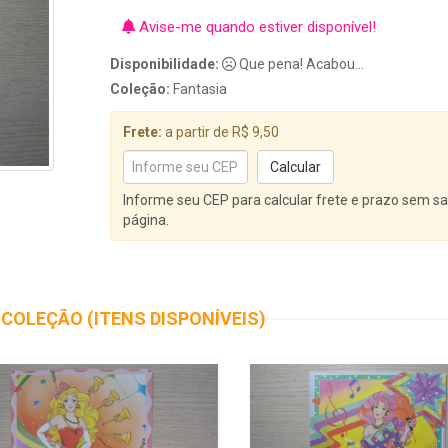
Avise-me quando estiver disponível!
Disponibilidade:
Que pena! Acabou...
Coleção:
Fantasia
Frete:
a partir de R$ 9,50
Informe seu CEP para calcular frete e prazo sem sa
página.
COLEÇÃO (ITENS DISPONÍVEIS)