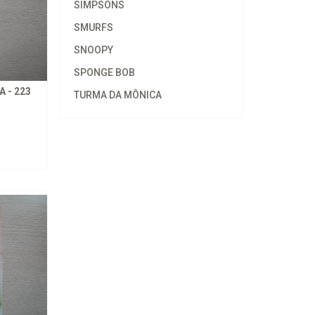
SIMPSONS
SMURFS
SNOOPY
SPONGE BOB
 - 223
TURMA DA MÔNICA