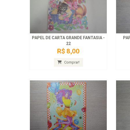
PAPEL DE CARTA GRANDE FANTASIA -
PAP
22
R$ 8,00
Comprar!