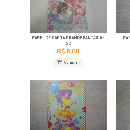
PAPEL DE CARTA GRANDE FANTASIA -
PAP
22
R$ 8,00
Comprar!