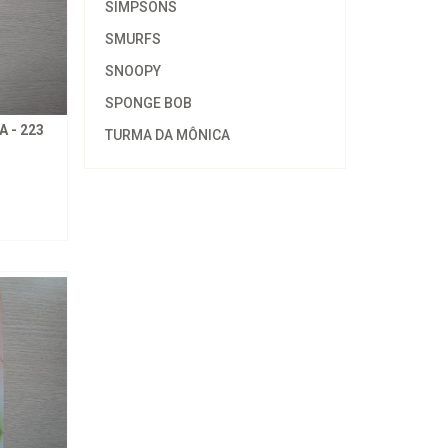
SIMPSONS
SMURFS
SNOOPY
SPONGE BOB
 - 223
TURMA DA MÔNICA