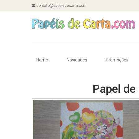
contato@papeisdecarta.com
Home
Novidades
Promoções
Papel de 