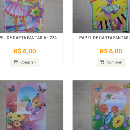
EL DE CARTA FANTASIA - 224
PAPEL DE CARTA FANTASIA
R$ 6,00
R$ 6,00
Comprar!
Comprar!