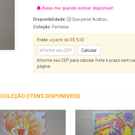
Avise-me quando estiver disponível!
Disponibilidade:
Que pena! Acabou...
Coleção:
Fantasia
Frete:
a partir de R$ 9,50
Informe seu CEP para calcular frete e prazo sem sa
página.
COLEÇÃO (ITENS DISPONÍVEIS)