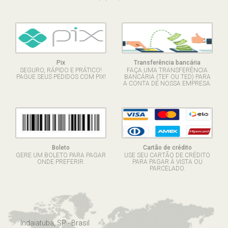
Pix
Transferência bancária
SEGURO, RÁPIDO E PRÁTICO!
FAÇA UMA TRANSFERÊNCIA
PAGUE SEUS PEDIDOS COM PIX!
BANCÁRIA (TEF OU TED) PARA
A CONTA DE NOSSA EMPRESA.
Boleto
Cartão de crédito
GERE UM BOLETO PARA PAGAR
USE SEU CARTÃO DE CRÉDITO
ONDE PREFERIR.
PARA PAGAR À VISTA OU
PARCELADO.
Indaiatuba, SP - Brasil