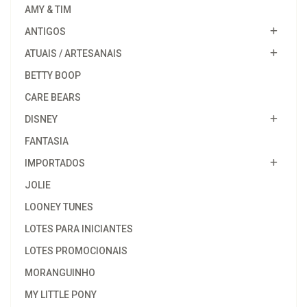
AMY & TIM
ANTIGOS
ATUAIS / ARTESANAIS
BETTY BOOP
CARE BEARS
DISNEY
FANTASIA
IMPORTADOS
JOLIE
LOONEY TUNES
LOTES PARA INICIANTES
LOTES PROMOCIONAIS
MORANGUINHO
MY LITTLE PONY