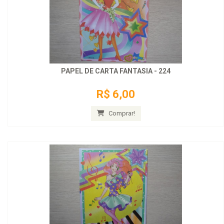
PAPEL DE CARTA FANTASIA - 224
R$ 6,00
Comprar!