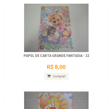
PAPEL DE CARTA GRANDE FANTASIA - 22
R$ 8,00
Comprar!