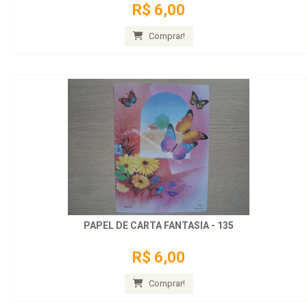
R$ 6,00
Comprar!
PAPEL DE CARTA FANTASIA - 135
R$ 6,00
Comprar!