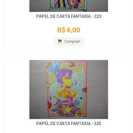
PAPEL DE CARTA FANTASIA - 223
R$ 6,00
Comprar!
PAPEL DE CARTA FANTASIA - 225