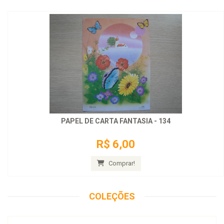
PAPEL DE CARTA FANTASIA - 134
R$ 6,00
Comprar!
COLEÇÕES