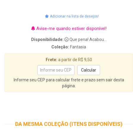
Adicionar na lista de desejos!
Avise-me quando estiver disponível!
Disponibilidade:
Que pena! Acabou...
Coleção:
Fantasia
Frete:
a partir de R$ 9,50
Informe seu CEP para calcular frete e prazo sem sair desta
página.
DA MESMA COLEÇÃO (ITENS DISPONÍVEIS)