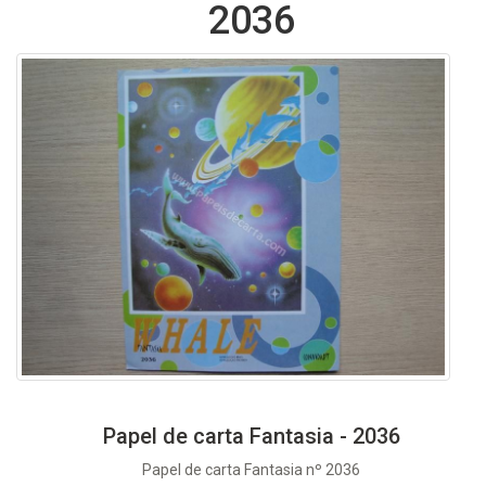
2036
Papel de carta Fantasia - 2036
Papel de carta Fantasia nº 2036