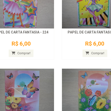
EL DE CARTA FANTASIA - 224
PAPEL DE CARTA FANTASIA
R$ 6,00
R$ 6,00
Comprar!
Comprar!