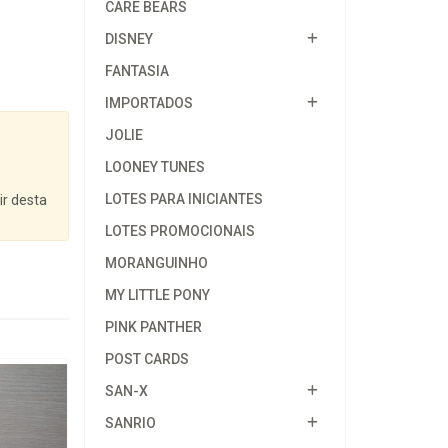
CARE BEARS
DISNEY
FANTASIA
IMPORTADOS
JOLIE
LOONEY TUNES
LOTES PARA INICIANTES
ir desta
LOTES PROMOCIONAIS
MORANGUINHO
MY LITTLE PONY
PINK PANTHER
POST CARDS
SAN-X
SANRIO