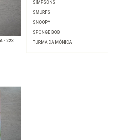
SIMPSONS
SMURFS
SNOOPY
SPONGE BOB
 - 223
TURMA DA MÔNICA