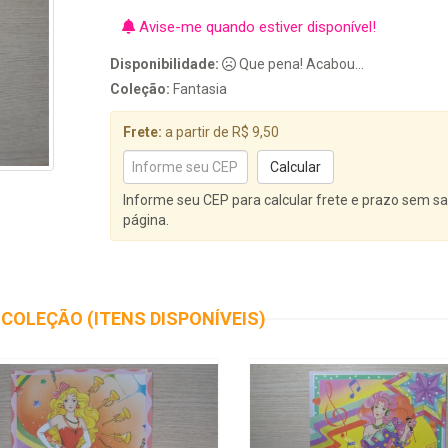
Avise-me quando estiver disponível!
Disponibilidade:
Que pena! Acabou...
Coleção:
Fantasia
Frete:
a partir de R$ 9,50
Informe seu CEP para calcular frete e prazo sem sa
página.
COLEÇÃO (ITENS DISPONÍVEIS)