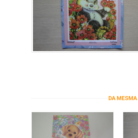
DA MESMA 