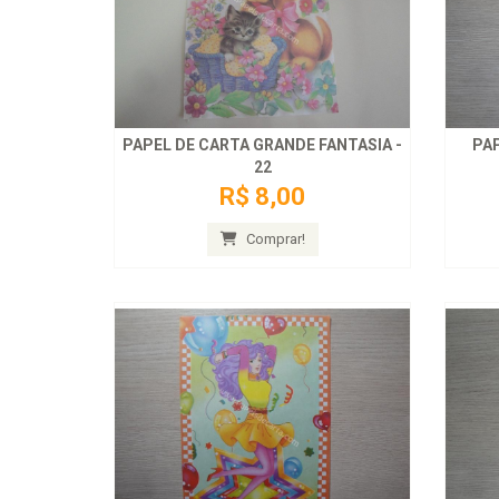
PAPEL DE CARTA GRANDE FANTASIA -
PAP
22
R$ 8,00
Comprar!