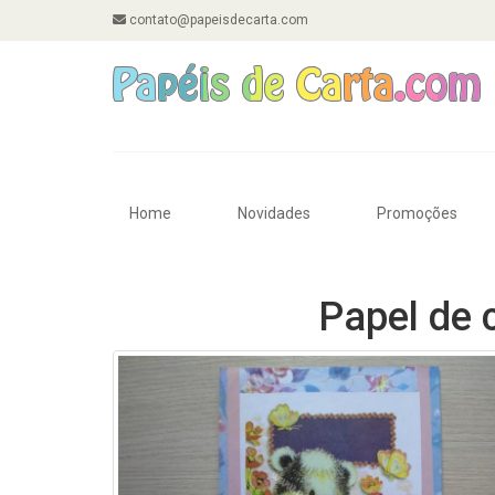
contato@papeisdecarta.com
Home
Novidades
Promoções
Papel de 