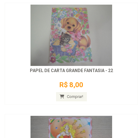
PAPEL DE CARTA GRANDE FANTASIA - 22
R$ 8,00
Comprar!