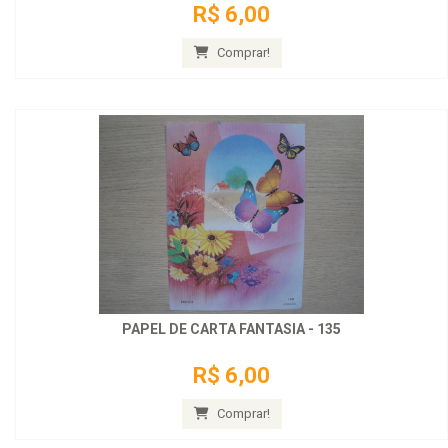
R$ 6,00
Comprar!
PAPEL DE CARTA FANTASIA - 135
R$ 6,00
Comprar!