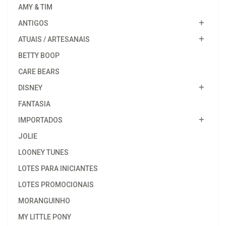
AMY & TIM
ANTIGOS
ATUAIS / ARTESANAIS
BETTY BOOP
CARE BEARS
DISNEY
FANTASIA
IMPORTADOS
JOLIE
LOONEY TUNES
LOTES PARA INICIANTES
LOTES PROMOCIONAIS
MORANGUINHO
MY LITTLE PONY