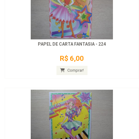
PAPEL DE CARTA FANTASIA - 224
R$ 6,00
Comprar!