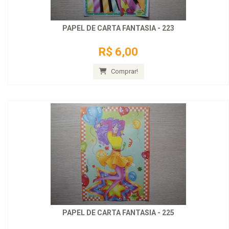
PAPEL DE CARTA FANTASIA - 223
R$ 6,00
Comprar!
PAPEL DE CARTA FANTASIA - 225