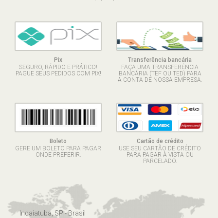
Pix
Transferência bancária
SEGURO, RÁPIDO E PRÁTICO!
FAÇA UMA TRANSFERÊNCIA
PAGUE SEUS PEDIDOS COM PIX!
BANCÁRIA (TEF OU TED) PARA
A CONTA DE NOSSA EMPRESA.
Boleto
Cartão de crédito
GERE UM BOLETO PARA PAGAR
USE SEU CARTÃO DE CRÉDITO
ONDE PREFERIR.
PARA PAGAR À VISTA OU
PARCELADO.
Indaiatuba, SP - Brasil