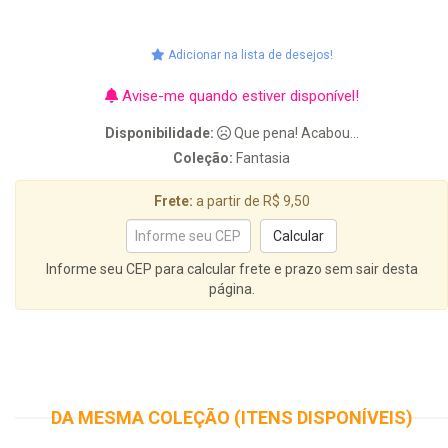
Adicionar na lista de desejos!
Avise-me quando estiver disponível!
Disponibilidade:
Que pena! Acabou...
Coleção:
Fantasia
Frete:
a partir de R$ 9,50
Informe seu CEP para calcular frete e prazo sem sair desta
página.
DA MESMA COLEÇÃO (ITENS DISPONÍVEIS)