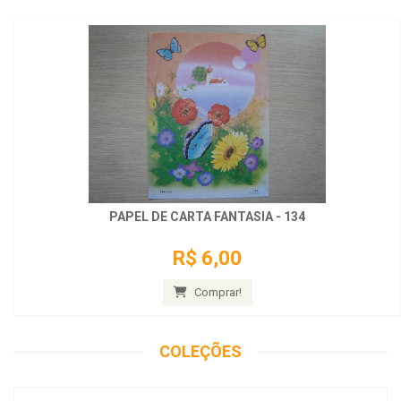
PAPEL DE CARTA FANTASIA - 134
R$ 6,00
Comprar!
COLEÇÕES