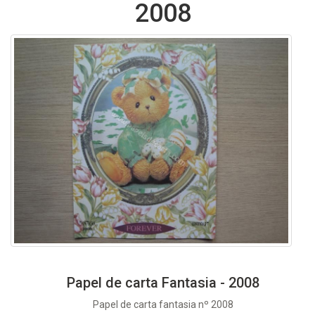
2008
Papel de carta Fantasia - 2008
Papel de carta fantasia nº 2008