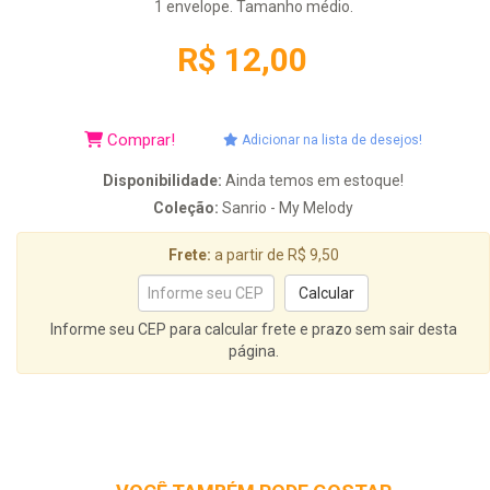
1 envelope. Tamanho médio.
R$ 12,00
Comprar!
Adicionar na lista de desejos!
Disponibilidade:
Ainda temos em estoque!
Coleção:
Sanrio - My Melody
Frete:
a partir de R$ 9,50
Informe seu CEP para calcular frete e prazo sem sair desta
página.