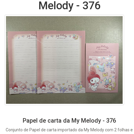
Melody - 376
Papel de carta da My Melody - 376
Conjunto de Papel de carta importado da My Melody com 2 folhas e