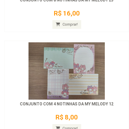
R$ 16,00
Comprar!
CONJUNTO COM 4 NOTINHAS DA MY MELODY 12
R$ 8,00
Comprar!