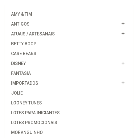
AMY & TIM
ANTIGOS
ATUAIS / ARTESANAIS
BETTY BOOP
CARE BEARS
DISNEY
FANTASIA
IMPORTADOS
JOLIE
LOONEY TUNES
LOTES PARA INICIANTES
LOTES PROMOCIONAIS
MORANGUINHO