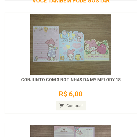
VOCÊ TAMBÉM PODE GOSTAR
CONJUNTO COM 3 NOTINHAS DA MY MELODY 18
R$ 6,00
Comprar!