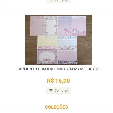
CONJUNTO COM 8 NOTINHAS DA MY MELODY 25
R$ 16,00
Comprar!
COLEÇÕES