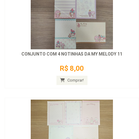
CONJUNTO COM 4 NOTINHAS DA MY MELODY 11
R$ 8,00
Comprar!