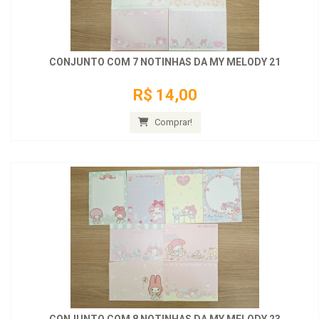
CONJUNTO COM 7 NOTINHAS DA MY MELODY 21
R$ 14,00
Comprar!
CONJUNTO COM 8 NOTINHAS DA MY MELODY 23