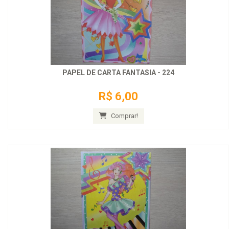
PAPEL DE CARTA FANTASIA - 224
R$ 6,00
Comprar!