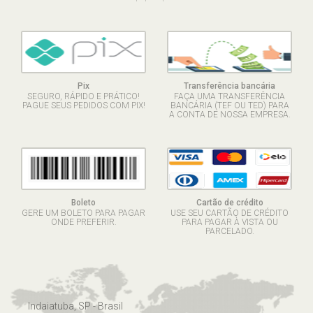
Pix
Transferência bancária
SEGURO, RÁPIDO E PRÁTICO!
FAÇA UMA TRANSFERÊNCIA
PAGUE SEUS PEDIDOS COM PIX!
BANCÁRIA (TEF OU TED) PARA
A CONTA DE NOSSA EMPRESA.
Boleto
Cartão de crédito
GERE UM BOLETO PARA PAGAR
USE SEU CARTÃO DE CRÉDITO
ONDE PREFERIR.
PARA PAGAR À VISTA OU
PARCELADO.
Indaiatuba, SP - Brasil