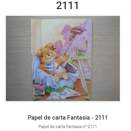
2111
Papel de carta Fantasia - 2111
Papel de carta fantasia nº 2111