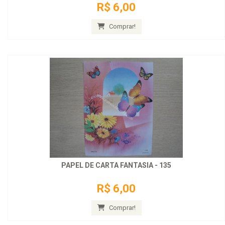
R$ 6,00
Comprar!
PAPEL DE CARTA FANTASIA - 135
R$ 6,00
Comprar!