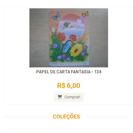
PAPEL DE CARTA FANTASIA - 134
R$ 6,00
Comprar!
COLEÇÕES