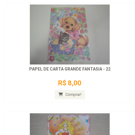
PAPEL DE CARTA GRANDE FANTASIA - 22
R$ 8,00
Comprar!