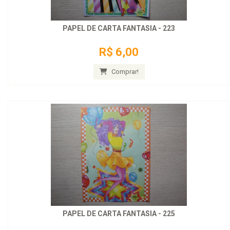
PAPEL DE CARTA FANTASIA - 223
R$ 6,00
Comprar!
PAPEL DE CARTA FANTASIA - 225