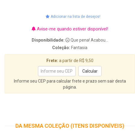
Adicionar na lista de desejos!
Avise-me quando estiver disponível!
Disponibilidade:
Que pena! Acabou...
Coleção:
Fantasia
Frete:
a partir de R$ 9,50
Informe seu CEP para calcular frete e prazo sem sair desta
página.
DA MESMA COLEÇÃO (ITENS DISPONÍVEIS)