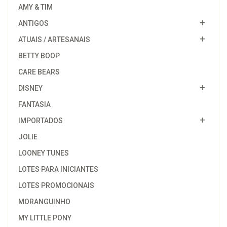
AMY & TIM
ANTIGOS
ATUAIS / ARTESANAIS
BETTY BOOP
CARE BEARS
DISNEY
FANTASIA
IMPORTADOS
JOLIE
LOONEY TUNES
LOTES PARA INICIANTES
LOTES PROMOCIONAIS
MORANGUINHO
MY LITTLE PONY