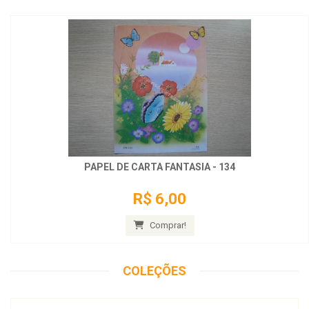
PAPEL DE CARTA FANTASIA - 134
R$ 6,00
Comprar!
COLEÇÕES