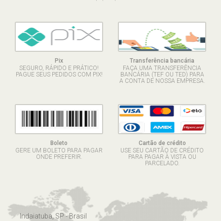
Pix
Transferência bancária
SEGURO, RÁPIDO E PRÁTICO!
FAÇA UMA TRANSFERÊNCIA
PAGUE SEUS PEDIDOS COM PIX!
BANCÁRIA (TEF OU TED) PARA
A CONTA DE NOSSA EMPRESA.
Boleto
Cartão de crédito
GERE UM BOLETO PARA PAGAR
USE SEU CARTÃO DE CRÉDITO
ONDE PREFERIR.
PARA PAGAR À VISTA OU
PARCELADO.
Indaiatuba, SP - Brasil