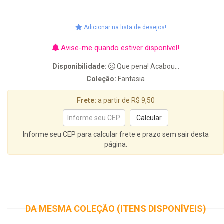
Adicionar na lista de desejos!
Avise-me quando estiver disponível!
Disponibilidade:
Que pena! Acabou...
Coleção:
Fantasia
Frete:
a partir de R$ 9,50
Informe seu CEP para calcular frete e prazo sem sair desta
página.
DA MESMA COLEÇÃO (ITENS DISPONÍVEIS)