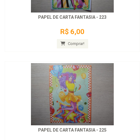
PAPEL DE CARTA FANTASIA - 223
R$ 6,00
Comprar!
PAPEL DE CARTA FANTASIA - 225