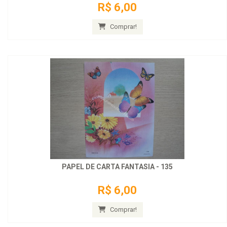
R$ 6,00
Comprar!
PAPEL DE CARTA FANTASIA - 135
R$ 6,00
Comprar!