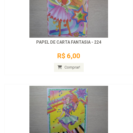
PAPEL DE CARTA FANTASIA - 224
R$ 6,00
Comprar!