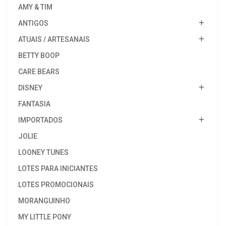
AMY & TIM
ANTIGOS
ATUAIS / ARTESANAIS
BETTY BOOP
CARE BEARS
DISNEY
FANTASIA
IMPORTADOS
JOLIE
LOONEY TUNES
LOTES PARA INICIANTES
LOTES PROMOCIONAIS
MORANGUINHO
MY LITTLE PONY