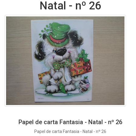
Natal - nº 26
Papel de carta Fantasia - Natal - nº 26
Papel de carta Fantasia - Natal - nº 26