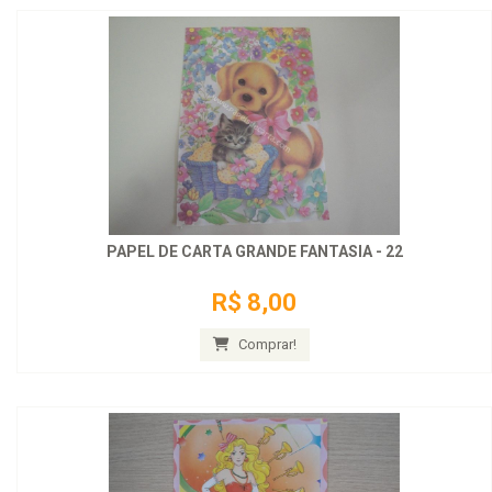
PAPEL DE CARTA GRANDE FANTASIA - 22
R$ 8,00
Comprar!