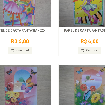
EL DE CARTA FANTASIA - 224
PAPEL DE CARTA FANTASIA
R$ 6,00
R$ 6,00
Comprar!
Comprar!