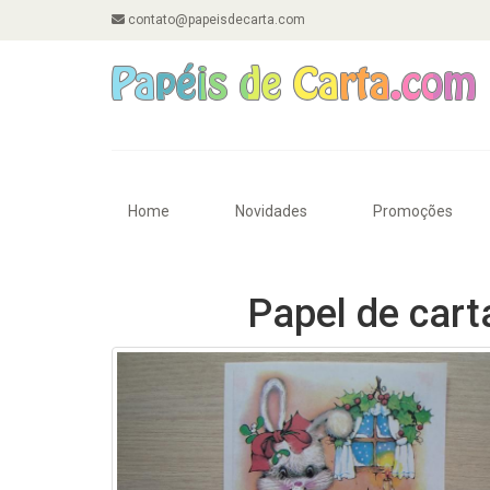
contato@papeisdecarta.com
Home
Novidades
Promoções
Papel de carta