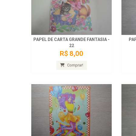
PAPEL DE CARTA GRANDE FANTASIA -
PAP
22
R$ 8,00
Comprar!