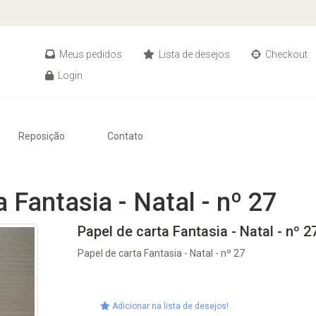
Meus pedidos
Lista de desejos
Checkout
Login
Reposição
Contato
 Fantasia - Natal - nº 27
Papel de carta Fantasia - Natal - nº 2
Papel de carta Fantasia - Natal - nº 27
Adicionar na lista de desejos!