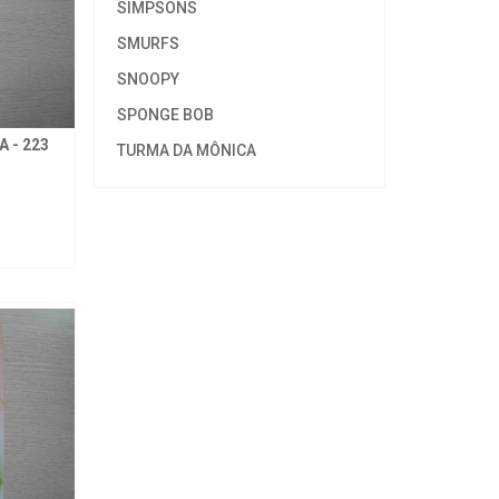
SIMPSONS
SMURFS
SNOOPY
SPONGE BOB
 - 223
TURMA DA MÔNICA