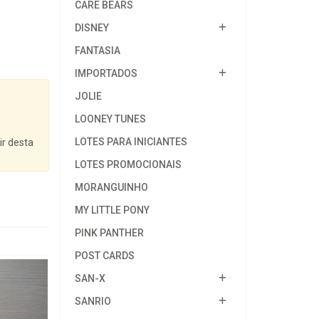
CARE BEARS
DISNEY
FANTASIA
IMPORTADOS
JOLIE
LOONEY TUNES
LOTES PARA INICIANTES
ir desta
LOTES PROMOCIONAIS
MORANGUINHO
MY LITTLE PONY
PINK PANTHER
POST CARDS
SAN-X
SANRIO