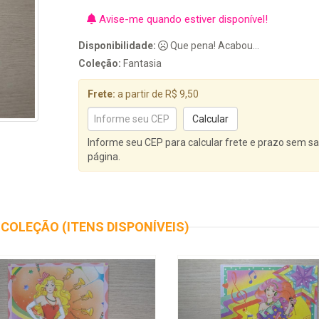
Avise-me quando estiver disponível!
Disponibilidade:
Que pena! Acabou...
Coleção:
Fantasia
Frete:
a partir de R$ 9,50
Informe seu CEP para calcular frete e prazo sem sa
página.
COLEÇÃO (ITENS DISPONÍVEIS)