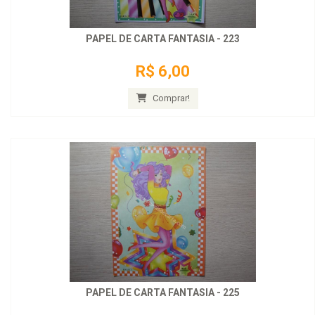
PAPEL DE CARTA FANTASIA - 223
R$ 6,00
Comprar!
PAPEL DE CARTA FANTASIA - 225