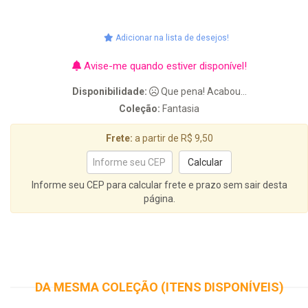
Adicionar na lista de desejos!
Avise-me quando estiver disponível!
Disponibilidade:
Que pena! Acabou...
Coleção:
Fantasia
Frete:
a partir de R$ 9,50
Informe seu CEP para calcular frete e prazo sem sair desta
página.
DA MESMA COLEÇÃO (ITENS DISPONÍVEIS)