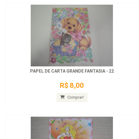
PAPEL DE CARTA GRANDE FANTASIA - 22
R$ 8,00
Comprar!