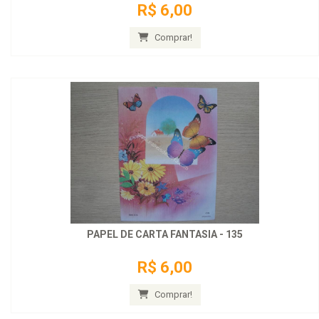
R$ 6,00
Comprar!
PAPEL DE CARTA FANTASIA - 135
R$ 6,00
Comprar!