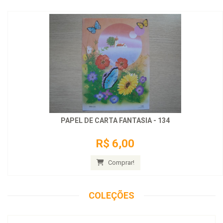
PAPEL DE CARTA FANTASIA - 134
R$ 6,00
Comprar!
COLEÇÕES