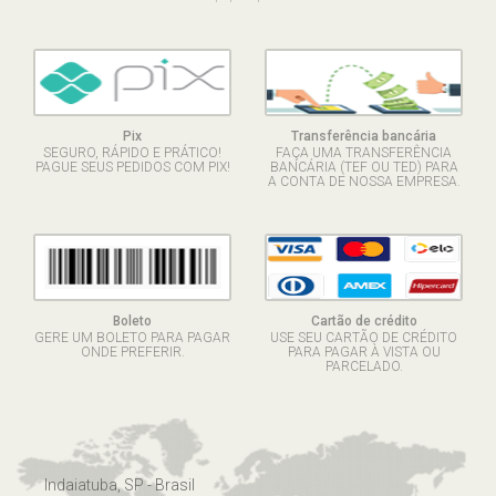
Pix
Transferência bancária
SEGURO, RÁPIDO E PRÁTICO!
FAÇA UMA TRANSFERÊNCIA
PAGUE SEUS PEDIDOS COM PIX!
BANCÁRIA (TEF OU TED) PARA
A CONTA DE NOSSA EMPRESA.
Boleto
Cartão de crédito
GERE UM BOLETO PARA PAGAR
USE SEU CARTÃO DE CRÉDITO
ONDE PREFERIR.
PARA PAGAR À VISTA OU
PARCELADO.
Indaiatuba, SP - Brasil