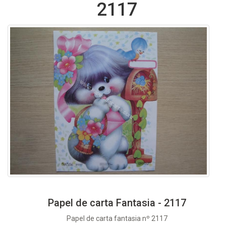
2117
Papel de carta Fantasia - 2117
Papel de carta fantasia nº 2117