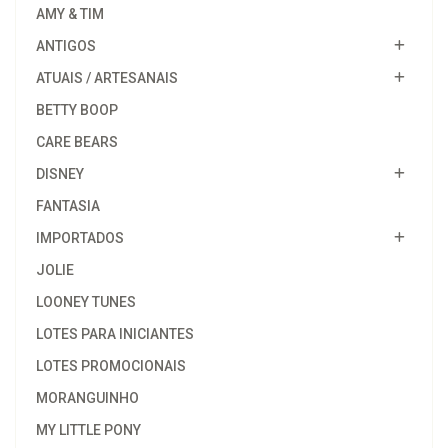
AMY & TIM
ANTIGOS
ATUAIS / ARTESANAIS
BETTY BOOP
CARE BEARS
DISNEY
FANTASIA
IMPORTADOS
JOLIE
LOONEY TUNES
LOTES PARA INICIANTES
LOTES PROMOCIONAIS
MORANGUINHO
MY LITTLE PONY