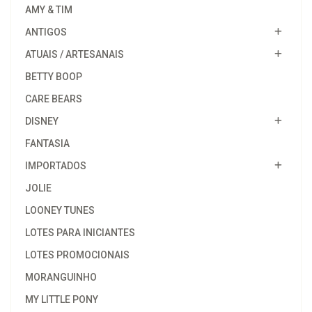
AMY & TIM
ANTIGOS
ATUAIS / ARTESANAIS
BETTY BOOP
CARE BEARS
DISNEY
FANTASIA
IMPORTADOS
JOLIE
LOONEY TUNES
LOTES PARA INICIANTES
LOTES PROMOCIONAIS
MORANGUINHO
MY LITTLE PONY