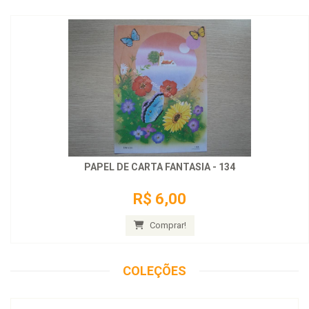
PAPEL DE CARTA FANTASIA - 134
R$ 6,00
Comprar!
COLEÇÕES