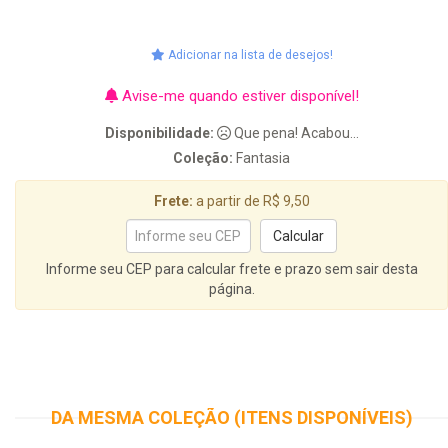
Adicionar na lista de desejos!
Avise-me quando estiver disponível!
Disponibilidade:
Que pena! Acabou...
Coleção:
Fantasia
Frete:
a partir de R$ 9,50
Informe seu CEP para calcular frete e prazo sem sair desta
página.
DA MESMA COLEÇÃO (ITENS DISPONÍVEIS)