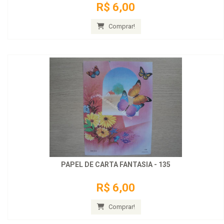
R$ 6,00
Comprar!
PAPEL DE CARTA FANTASIA - 135
R$ 6,00
Comprar!