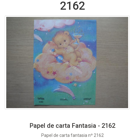
2162
Papel de carta Fantasia - 2162
Papel de carta fantasia nº 2162