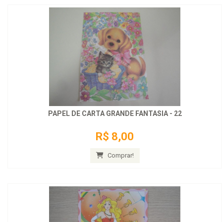
PAPEL DE CARTA GRANDE FANTASIA - 22
R$ 8,00
Comprar!