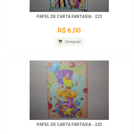
PAPEL DE CARTA FANTASIA - 223
R$ 6,00
Comprar!
PAPEL DE CARTA FANTASIA - 225