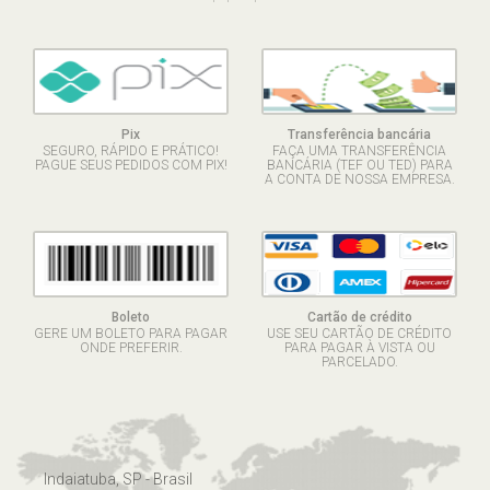
Pix
Transferência bancária
SEGURO, RÁPIDO E PRÁTICO!
FAÇA UMA TRANSFERÊNCIA
PAGUE SEUS PEDIDOS COM PIX!
BANCÁRIA (TEF OU TED) PARA
A CONTA DE NOSSA EMPRESA.
Boleto
Cartão de crédito
GERE UM BOLETO PARA PAGAR
USE SEU CARTÃO DE CRÉDITO
ONDE PREFERIR.
PARA PAGAR À VISTA OU
PARCELADO.
Indaiatuba, SP - Brasil