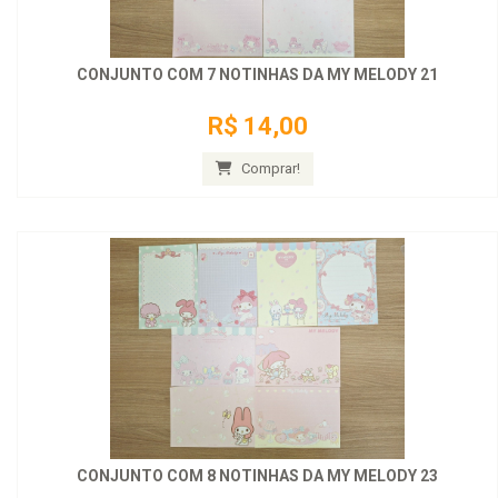
CONJUNTO COM 7 NOTINHAS DA MY MELODY 21
R$ 14,00
Comprar!
CONJUNTO COM 8 NOTINHAS DA MY MELODY 23