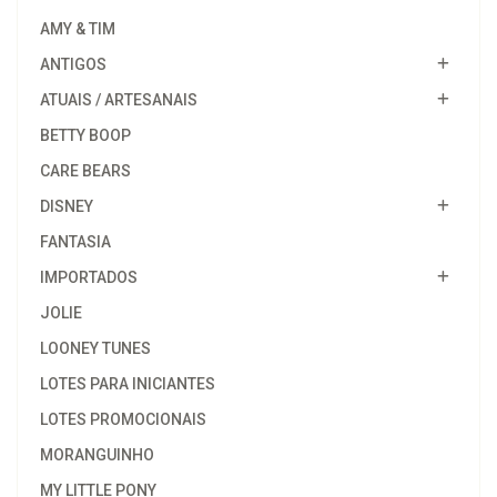
AMY & TIM
ANTIGOS
ATUAIS / ARTESANAIS
BETTY BOOP
CARE BEARS
DISNEY
FANTASIA
IMPORTADOS
JOLIE
LOONEY TUNES
LOTES PARA INICIANTES
LOTES PROMOCIONAIS
MORANGUINHO
MY LITTLE PONY