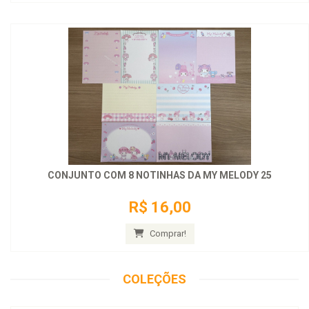
CONJUNTO COM 8 NOTINHAS DA MY MELODY 25
R$ 16,00
Comprar!
COLEÇÕES