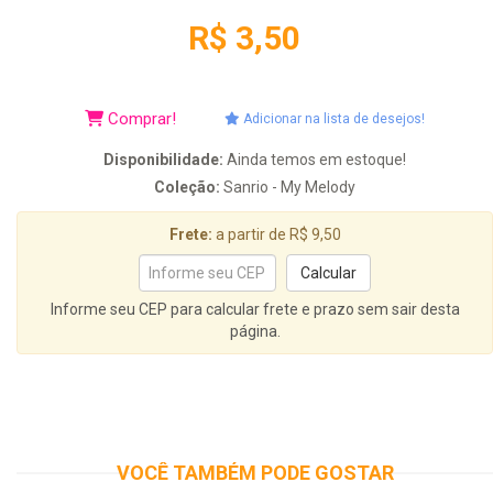
R$ 3,50
Comprar!
Adicionar na lista de desejos!
Disponibilidade:
Ainda temos em estoque!
Coleção:
Sanrio - My Melody
Frete:
a partir de R$ 9,50
Informe seu CEP para calcular frete e prazo sem sair desta
página.
VOCÊ TAMBÉM PODE GOSTAR