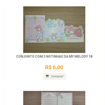
CONJUNTO COM 3 NOTINHAS DA MY MELODY 18
R$ 6,00
Comprar!