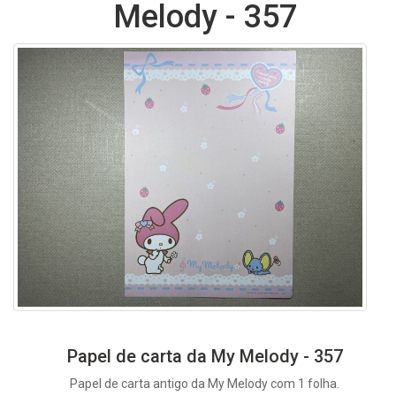
Melody - 357
Papel de carta da My Melody - 357
Papel de carta antigo da My Melody com 1 folha.