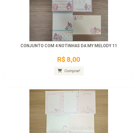
CONJUNTO COM 4 NOTINHAS DA MY MELODY 11
R$ 8,00
Comprar!