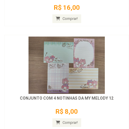
R$ 16,00
Comprar!
CONJUNTO COM 4 NOTINHAS DA MY MELODY 12
R$ 8,00
Comprar!