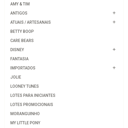
AMY & TIM
ANTIGOS
ATUAIS / ARTESANAIS
BETTY BOOP
CARE BEARS
DISNEY
FANTASIA
IMPORTADOS
JOLIE
LOONEY TUNES
LOTES PARA INICIANTES
LOTES PROMOCIONAIS
MORANGUINHO
MY LITTLE PONY