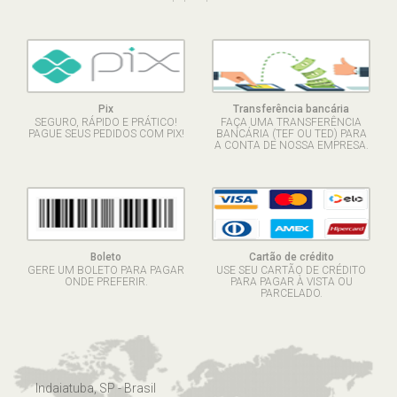
Pix
Transferência bancária
SEGURO, RÁPIDO E PRÁTICO!
FAÇA UMA TRANSFERÊNCIA
PAGUE SEUS PEDIDOS COM PIX!
BANCÁRIA (TEF OU TED) PARA
A CONTA DE NOSSA EMPRESA.
Boleto
Cartão de crédito
GERE UM BOLETO PARA PAGAR
USE SEU CARTÃO DE CRÉDITO
ONDE PREFERIR.
PARA PAGAR À VISTA OU
PARCELADO.
Indaiatuba, SP - Brasil