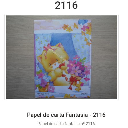
2116
Papel de carta Fantasia - 2116
Papel de carta fantasia nº 2116