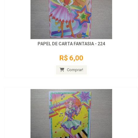
PAPEL DE CARTA FANTASIA - 224
R$ 6,00
Comprar!