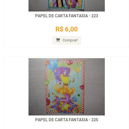
PAPEL DE CARTA FANTASIA - 223
R$ 6,00
Comprar!
PAPEL DE CARTA FANTASIA - 225