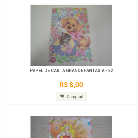
PAPEL DE CARTA GRANDE FANTASIA - 22
R$ 8,00
Comprar!