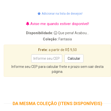
Adicionar na lista de desejos!
Avise-me quando estiver disponível!
Disponibilidade:
Que pena! Acabou...
Coleção:
Fantasia
Frete:
a partir de R$ 9,50
Informe seu CEP para calcular frete e prazo sem sair desta
página.
DA MESMA COLEÇÃO (ITENS DISPONÍVEIS)