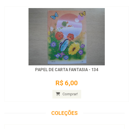
PAPEL DE CARTA FANTASIA - 134
R$ 6,00
Comprar!
COLEÇÕES