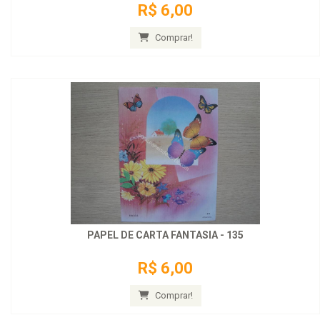
R$ 6,00
Comprar!
PAPEL DE CARTA FANTASIA - 135
R$ 6,00
Comprar!