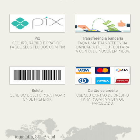
Pix
Transferência bancária
SEGURO, RÁPIDO E PRÁTICO!
FAÇA UMA TRANSFERÊNCIA
PAGUE SEUS PEDIDOS COM PIX!
BANCÁRIA (TEF OU TED) PARA
A CONTA DE NOSSA EMPRESA.
Boleto
Cartão de crédito
GERE UM BOLETO PARA PAGAR
USE SEU CARTÃO DE CRÉDITO
ONDE PREFERIR.
PARA PAGAR À VISTA OU
PARCELADO.
Indaiatuba, SP - Brasil