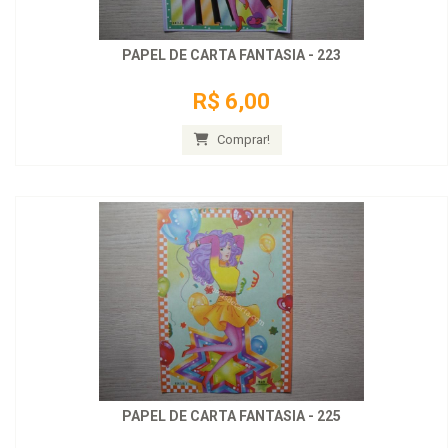
PAPEL DE CARTA FANTASIA - 223
R$ 6,00
Comprar!
PAPEL DE CARTA FANTASIA - 225