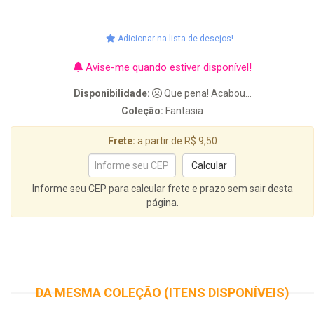
Adicionar na lista de desejos!
Avise-me quando estiver disponível!
Disponibilidade:
Que pena! Acabou...
Coleção:
Fantasia
Frete:
a partir de R$ 9,50
Informe seu CEP para calcular frete e prazo sem sair desta
página.
DA MESMA COLEÇÃO (ITENS DISPONÍVEIS)