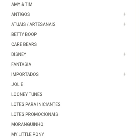
AMY & TIM
ANTIGOS
ATUAIS / ARTESANAIS
BETTY BOOP
CARE BEARS
DISNEY
FANTASIA
IMPORTADOS
JOLIE
LOONEY TUNES
LOTES PARA INICIANTES
LOTES PROMOCIONAIS
MORANGUINHO
MY LITTLE PONY