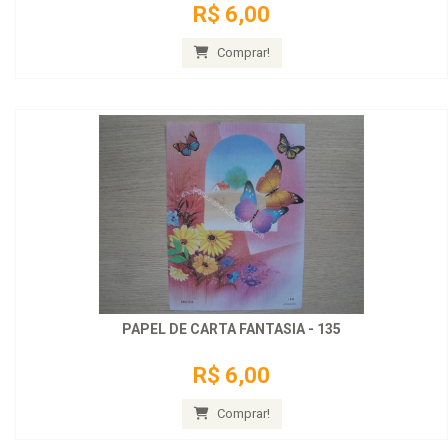
R$ 6,00
Comprar!
PAPEL DE CARTA FANTASIA - 135
R$ 6,00
Comprar!