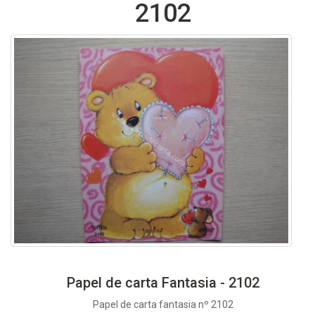
2102
Papel de carta Fantasia - 2102
Papel de carta fantasia nº 2102