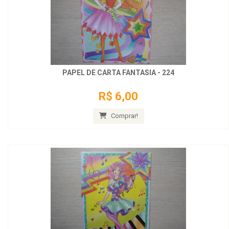
PAPEL DE CARTA FANTASIA - 224
R$ 6,00
Comprar!