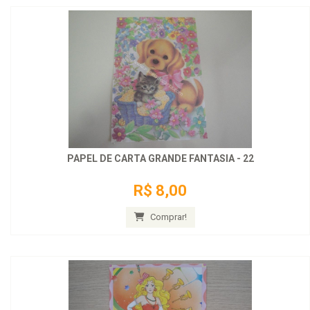
PAPEL DE CARTA GRANDE FANTASIA - 22
R$ 8,00
Comprar!