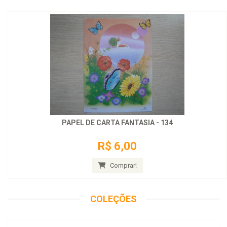
PAPEL DE CARTA FANTASIA - 134
R$ 6,00
Comprar!
COLEÇÕES