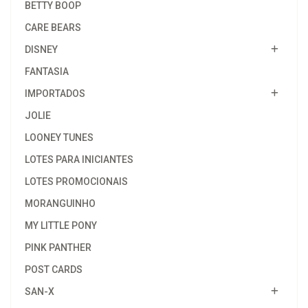
BETTY BOOP
CARE BEARS
DISNEY
FANTASIA
IMPORTADOS
JOLIE
LOONEY TUNES
LOTES PARA INICIANTES
LOTES PROMOCIONAIS
MORANGUINHO
MY LITTLE PONY
PINK PANTHER
POST CARDS
SAN-X