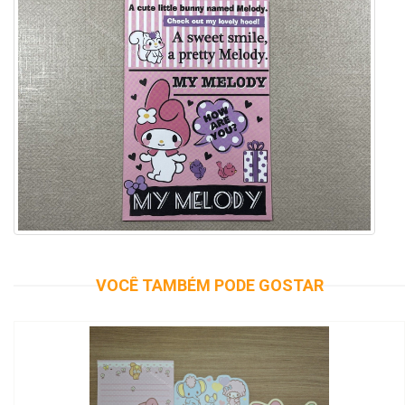
VOCÊ TAMBÉM PODE GOSTAR