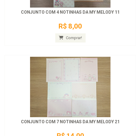
CONJUNTO COM 4 NOTINHAS DA MY MELODY 11
R$ 8,00
Comprar!
CONJUNTO COM 7 NOTINHAS DA MY MELODY 21
R$ 14,00