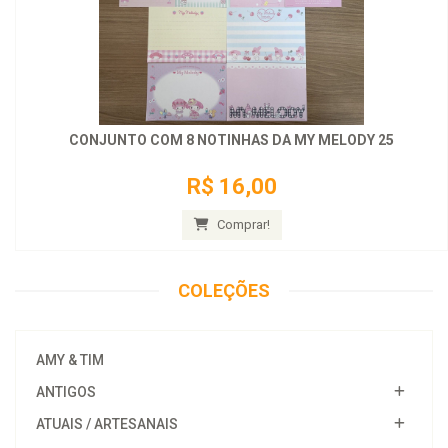
CONJUNTO COM 8 NOTINHAS DA MY MELODY 25
R$ 16,00
Comprar!
COLEÇÕES
AMY & TIM
ANTIGOS
ATUAIS / ARTESANAIS