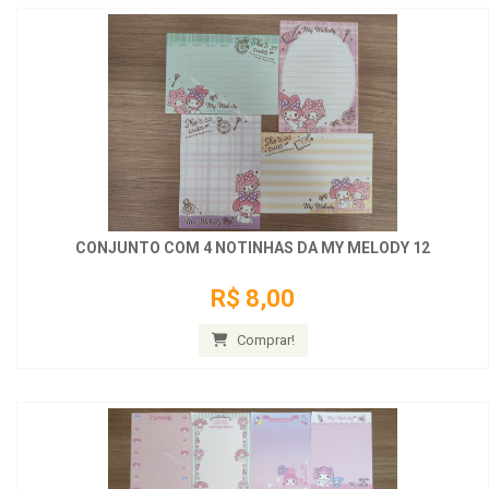
CONJUNTO COM 4 NOTINHAS DA MY MELODY 12
R$ 8,00
Comprar!