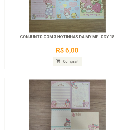
CONJUNTO COM 3 NOTINHAS DA MY MELODY 18
R$ 6,00
Comprar!