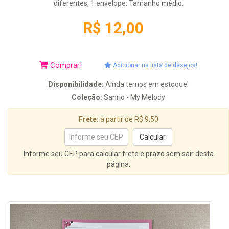
diferentes, 1 envelope. Tamanho médio.
R$ 12,00
Comprar!
Adicionar na lista de desejos!
Disponibilidade:
Ainda temos em estoque!
Coleção:
Sanrio - My Melody
Frete:
a partir de R$ 9,50
Informe seu CEP para calcular frete e prazo sem sair desta
página.