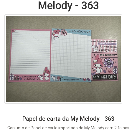
Melody - 363
Papel de carta da My Melody - 363
Conjunto de Papel de carta importado da My Melody com 2 folhas