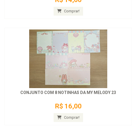
Comprar!
CONJUNTO COM 8 NOTINHAS DA MY MELODY 23
R$ 16,00
Comprar!