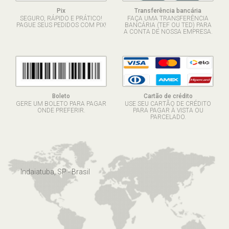
Pix
Transferência bancária
SEGURO, RÁPIDO E PRÁTICO!
FAÇA UMA TRANSFERÊNCIA
PAGUE SEUS PEDIDOS COM PIX!
BANCÁRIA (TEF OU TED) PARA
A CONTA DE NOSSA EMPRESA.
Boleto
Cartão de crédito
GERE UM BOLETO PARA PAGAR
USE SEU CARTÃO DE CRÉDITO
ONDE PREFERIR.
PARA PAGAR À VISTA OU
PARCELADO.
Indaiatuba, SP - Brasil