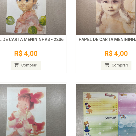
 DE CARTA MENININHAS - 2206
PAPEL DE CARTA MENININHA
R$ 4,00
R$ 4,00
Comprar!
Comprar!