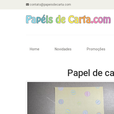
contato@papeisdecarta.com
Home
Novidades
Promoções
Papel de c