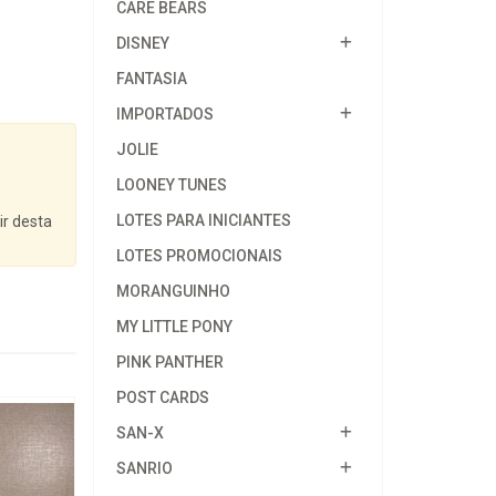
CARE BEARS
DISNEY
FANTASIA
IMPORTADOS
JOLIE
LOONEY TUNES
LOTES PARA INICIANTES
ir desta
LOTES PROMOCIONAIS
MORANGUINHO
MY LITTLE PONY
PINK PANTHER
POST CARDS
SAN-X
SANRIO