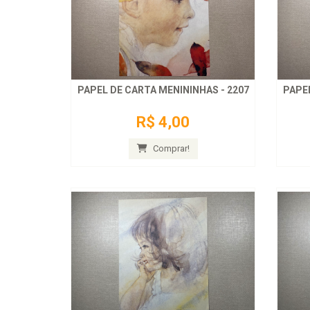
PAPEL DE CARTA MENININHAS - 2207
PAPEL
R$ 4,00
Comprar!