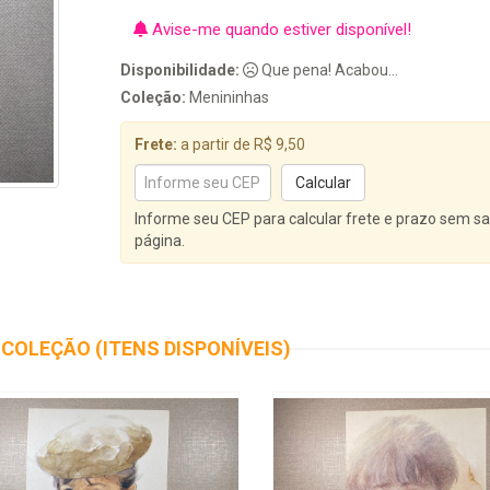
Avise-me quando estiver disponível!
Disponibilidade:
Que pena! Acabou...
Coleção:
Menininhas
Frete:
a partir de R$ 9,50
Informe seu CEP para calcular frete e prazo sem sa
página.
COLEÇÃO (ITENS DISPONÍVEIS)