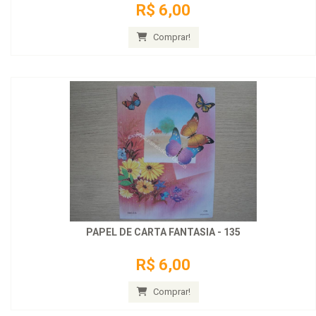
R$ 6,00
Comprar!
PAPEL DE CARTA FANTASIA - 135
R$ 6,00
Comprar!