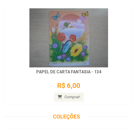
PAPEL DE CARTA FANTASIA - 134
R$ 6,00
Comprar!
COLEÇÕES