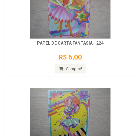
PAPEL DE CARTA FANTASIA - 224
R$ 6,00
Comprar!