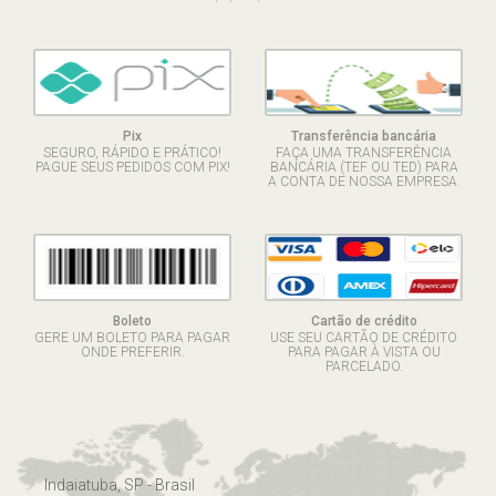
Pix
Transferência bancária
SEGURO, RÁPIDO E PRÁTICO!
FAÇA UMA TRANSFERÊNCIA
PAGUE SEUS PEDIDOS COM PIX!
BANCÁRIA (TEF OU TED) PARA
A CONTA DE NOSSA EMPRESA.
Boleto
Cartão de crédito
GERE UM BOLETO PARA PAGAR
USE SEU CARTÃO DE CRÉDITO
ONDE PREFERIR.
PARA PAGAR À VISTA OU
PARCELADO.
Indaiatuba, SP - Brasil