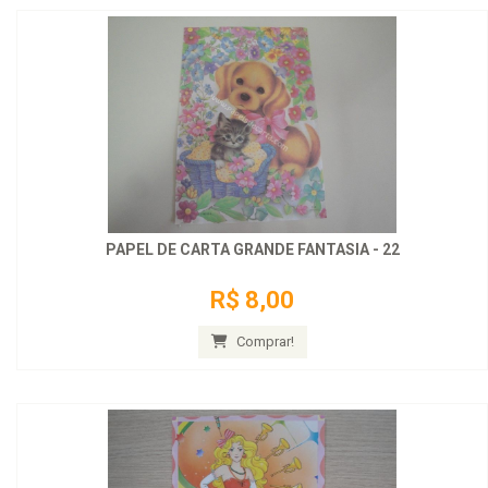
PAPEL DE CARTA GRANDE FANTASIA - 22
R$ 8,00
Comprar!