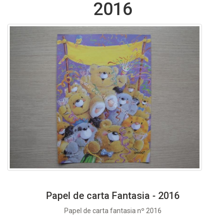
2016
Papel de carta Fantasia - 2016
Papel de carta fantasia nº 2016