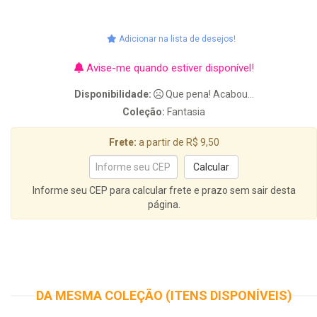
Adicionar na lista de desejos!
Avise-me quando estiver disponível!
Disponibilidade:
Que pena! Acabou...
Coleção:
Fantasia
Frete:
a partir de R$ 9,50
Informe seu CEP para calcular frete e prazo sem sair desta
página.
DA MESMA COLEÇÃO (ITENS DISPONÍVEIS)