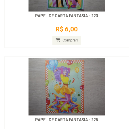
PAPEL DE CARTA FANTASIA - 223
R$ 6,00
Comprar!
PAPEL DE CARTA FANTASIA - 225