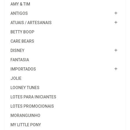
AMY & TIM
ANTIGOS
ATUAIS / ARTESANAIS
BETTY BOOP
CARE BEARS
DISNEY
FANTASIA
IMPORTADOS
JOLIE
LOONEY TUNES
LOTES PARA INICIANTES
LOTES PROMOCIONAIS
MORANGUINHO
MY LITTLE PONY