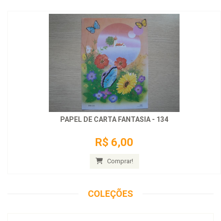
PAPEL DE CARTA FANTASIA - 134
R$ 6,00
Comprar!
COLEÇÕES