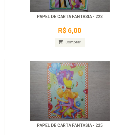
PAPEL DE CARTA FANTASIA - 223
R$ 6,00
Comprar!
PAPEL DE CARTA FANTASIA - 225