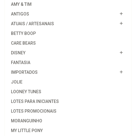
AMY & TIM
ANTIGOS
ATUAIS / ARTESANAIS
BETTY BOOP
CARE BEARS
DISNEY
FANTASIA
IMPORTADOS
JOLIE
LOONEY TUNES
LOTES PARA INICIANTES
LOTES PROMOCIONAIS
MORANGUINHO
MY LITTLE PONY