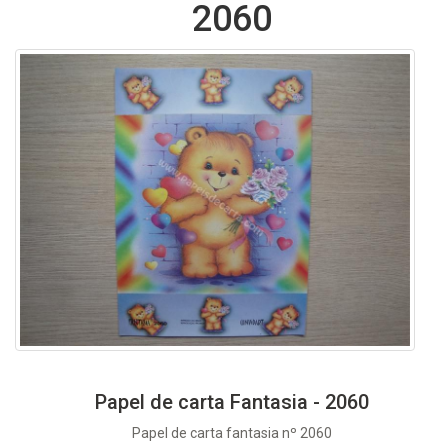
2060
Papel de carta Fantasia - 2060
Papel de carta fantasia nº 2060