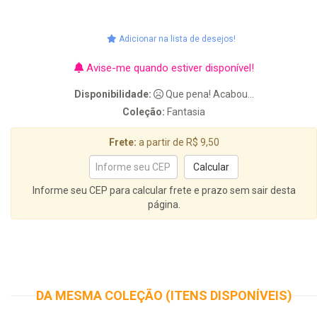
Adicionar na lista de desejos!
Avise-me quando estiver disponível!
Disponibilidade:
Que pena! Acabou...
Coleção:
Fantasia
Frete:
a partir de R$ 9,50
Informe seu CEP para calcular frete e prazo sem sair desta
página.
DA MESMA COLEÇÃO (ITENS DISPONÍVEIS)