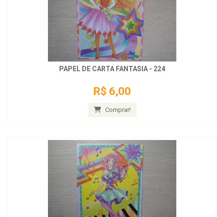
PAPEL DE CARTA FANTASIA - 224
R$ 6,00
Comprar!