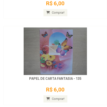
R$ 6,00
Comprar!
PAPEL DE CARTA FANTASIA - 135
R$ 6,00
Comprar!