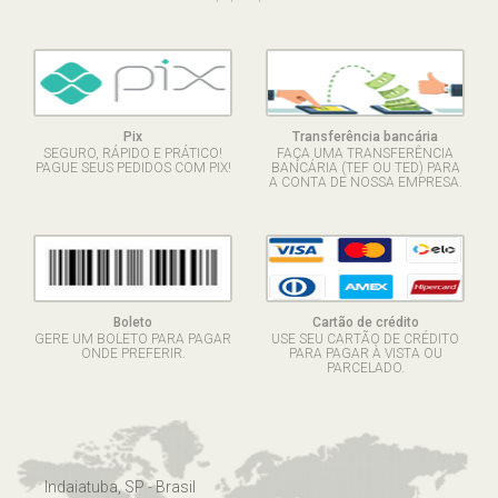
Pix
Transferência bancária
SEGURO, RÁPIDO E PRÁTICO!
FAÇA UMA TRANSFERÊNCIA
PAGUE SEUS PEDIDOS COM PIX!
BANCÁRIA (TEF OU TED) PARA
A CONTA DE NOSSA EMPRESA.
Boleto
Cartão de crédito
GERE UM BOLETO PARA PAGAR
USE SEU CARTÃO DE CRÉDITO
ONDE PREFERIR.
PARA PAGAR À VISTA OU
PARCELADO.
Indaiatuba, SP - Brasil