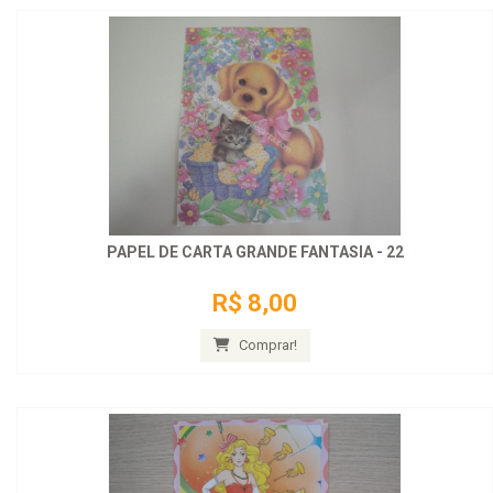
PAPEL DE CARTA GRANDE FANTASIA - 22
R$ 8,00
Comprar!