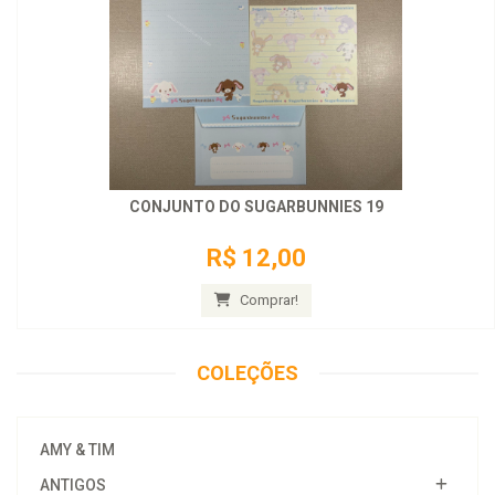
CONJUNTO DO SUGARBUNNIES 19
R$ 12,00
Comprar!
COLEÇÕES
AMY & TIM
ANTIGOS