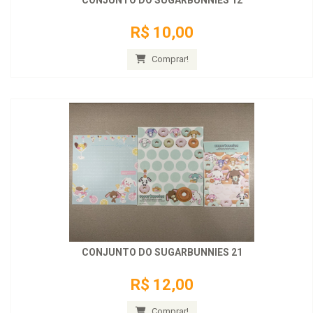
CONJUNTO DO SUGARBUNNIES 12
R$ 10,00
Comprar!
CONJUNTO DO SUGARBUNNIES 21
R$ 12,00
Comprar!