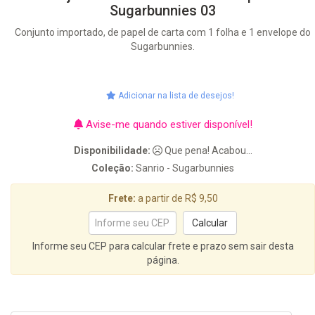
Sugarbunnies 03
Conjunto importado, de papel de carta com 1 folha e 1 envelope do
Sugarbunnies.
Adicionar na lista de desejos!
Avise-me quando estiver disponível!
Disponibilidade:
Que pena! Acabou...
Coleção:
Sanrio - Sugarbunnies
Frete:
a partir de R$ 9,50
Informe seu CEP para calcular frete e prazo sem sair desta
página.