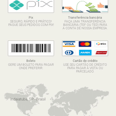
Pix
Transferência bancária
SEGURO, RÁPIDO E PRÁTICO!
FAÇA UMA TRANSFERÊNCIA
PAGUE SEUS PEDIDOS COM PIX!
BANCÁRIA (TEF OU TED) PARA
A CONTA DE NOSSA EMPRESA.
Boleto
Cartão de crédito
GERE UM BOLETO PARA PAGAR
USE SEU CARTÃO DE CRÉDITO
ONDE PREFERIR.
PARA PAGAR À VISTA OU
PARCELADO.
Indaiatuba, SP - Brasil