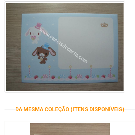
DA MESMA COLEÇÃO (ITENS DISPONÍVEIS)