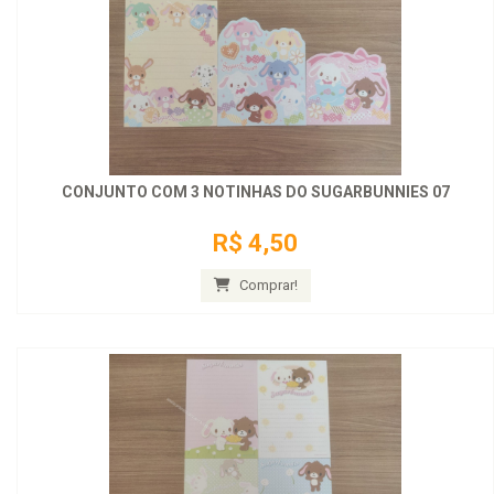
CONJUNTO COM 3 NOTINHAS DO SUGARBUNNIES 07
R$ 4,50
Comprar!