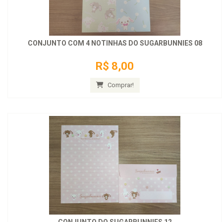
CONJUNTO COM 4 NOTINHAS DO SUGARBUNNIES 08
R$ 8,00
Comprar!