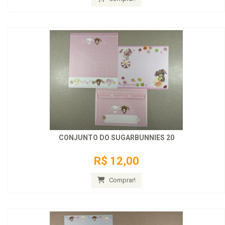
CONJUNTO DO SUGARBUNNIES 20
R$ 12,00
Comprar!