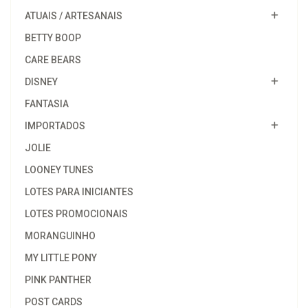
ATUAIS / ARTESANAIS
BETTY BOOP
CARE BEARS
DISNEY
FANTASIA
IMPORTADOS
JOLIE
LOONEY TUNES
LOTES PARA INICIANTES
LOTES PROMOCIONAIS
MORANGUINHO
MY LITTLE PONY
PINK PANTHER
POST CARDS