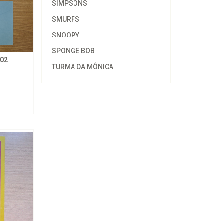
SIMPSONS
SMURFS
SNOOPY
SPONGE BOB
02
TURMA DA MÔNICA