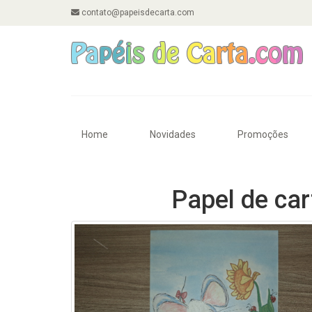
contato@papeisdecarta.com
Home
Novidades
Promoções
Papel de cart