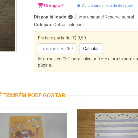
Comprar!
Adicionar na lista de desejos!
Disponibilidade:
Última unidade! Reserve agora!
Coleção:
Outras coleções
Frete:
a partir de R$ 9,50
Informe seu CEP para calcular frete e prazo sem sa
página.
Ê TAMBÉM PODE GOSTAR