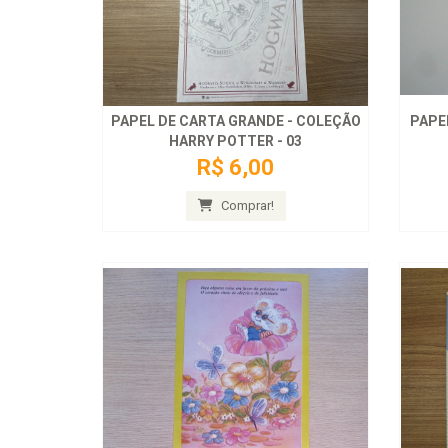
PAPEL DE CARTA GRANDE - COLEÇÃO
PAPE
HARRY POTTER - 03
R$ 6,00
Comprar!