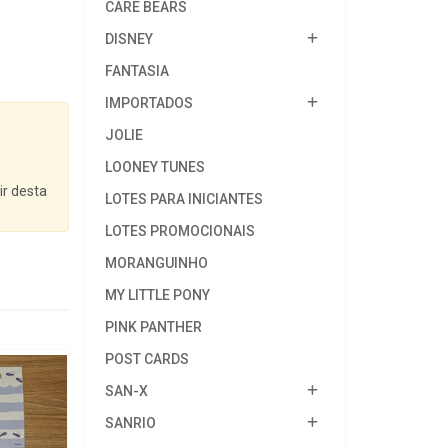
CARE BEARS
DISNEY
FANTASIA
IMPORTADOS
JOLIE
LOONEY TUNES
ir desta
LOTES PARA INICIANTES
LOTES PROMOCIONAIS
MORANGUINHO
MY LITTLE PONY
PINK PANTHER
POST CARDS
SAN-X
SANRIO