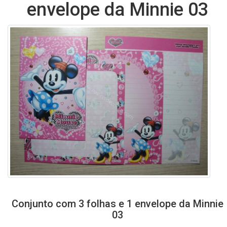
envelope da Minnie 03
Conjunto com 3 folhas e 1 envelope da Minnie
03