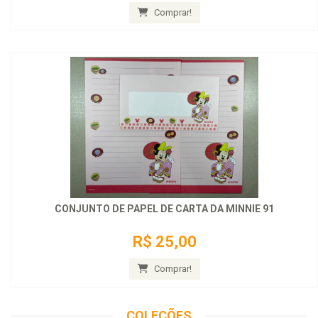
Comprar!
CONJUNTO DE PAPEL DE CARTA DA MINNIE 91
R$ 25,00
Comprar!
COLEÇÕES