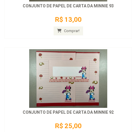
CONJUNTO DE PAPEL DE CARTA DA MINNIE 93
R$ 13,00
Comprar!
CONJUNTO DE PAPEL DE CARTA DA MINNIE 92
R$ 25,00