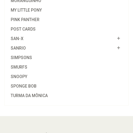
MORANGUINHO
MY LITTLE PONY
PINK PANTHER
POST CARDS
SAN-X
SANRIO
SIMPSONS
SMURFS
SNOOPY
SPONGE BOB
TURMA DA MÔNICA