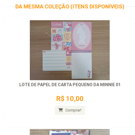
DA MESMA COLEÇÃO (ITENS DISPONÍVEIS)
LOTE DE PAPEL DE CARTA PEQUENO DA MINNIE 01
R$ 10,00
Comprar!