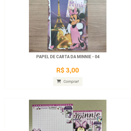
PAPEL DE CARTA DA MINNIE - 04
R$ 3,00
Comprar!