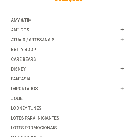
AMY & TIM
ANTIGOS
ATUAIS / ARTESANAIS
BETTY BOOP
CARE BEARS
DISNEY
FANTASIA
IMPORTADOS
JOLIE
LOONEY TUNES
LOTES PARA INICIANTES
LOTES PROMOCIONAIS