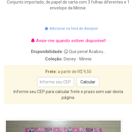
Conjunto importado, de papel de carta com 3 folhas diferentes e 1
envelope da Minnie.
Adicionar na lista de desejos!
Avise-me quando estiver disponível!
Disponibilidade:
Que pena! Acabou...
Coleção:
Disney - Minnie
Frete:
a partir de R$ 9,50
Informe seu CEP para calcular frete e prazo sem sair desta
página.