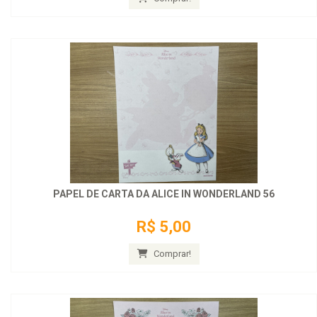
PAPEL DE CARTA DA ALICE IN WONDERLAND 56
R$ 5,00
Comprar!