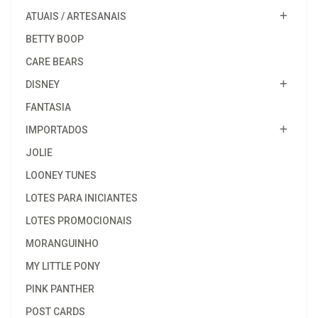
ATUAIS / ARTESANAIS
BETTY BOOP
CARE BEARS
DISNEY
FANTASIA
IMPORTADOS
JOLIE
LOONEY TUNES
LOTES PARA INICIANTES
LOTES PROMOCIONAIS
MORANGUINHO
MY LITTLE PONY
PINK PANTHER
POST CARDS