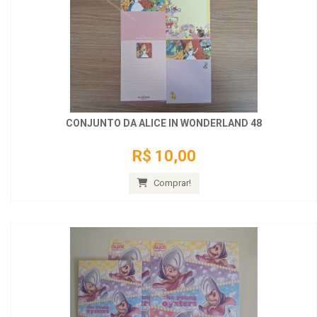
CONJUNTO DA ALICE IN WONDERLAND 48
R$ 10,00
Comprar!