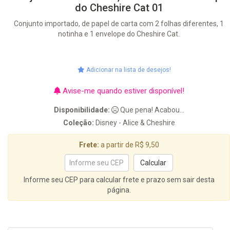
do Cheshire Cat 01
Conjunto importado, de papel de carta com 2 folhas diferentes, 1
notinha e 1 envelope do Cheshire Cat.
Adicionar na lista de desejos!
Avise-me quando estiver disponível!
Disponibilidade:
Que pena! Acabou...
Coleção:
Disney - Alice & Cheshire
Frete:
a partir de R$ 9,50
Informe seu CEP para calcular frete e prazo sem sair desta
página.