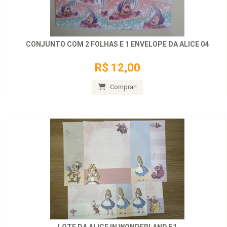
CONJUNTO COM 2 FOLHAS E 1 ENVELOPE DA ALICE 04
R$ 12,00
Comprar!