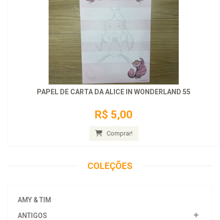
PAPEL DE CARTA DA ALICE IN WONDERLAND 55
R$ 5,00
Comprar!
COLEÇÕES
AMY & TIM
ANTIGOS