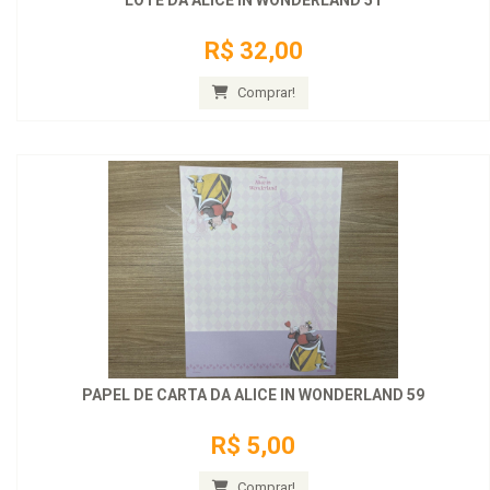
LOTE DA ALICE IN WONDERLAND 51
R$ 32,00
Comprar!
PAPEL DE CARTA DA ALICE IN WONDERLAND 59
R$ 5,00
Comprar!