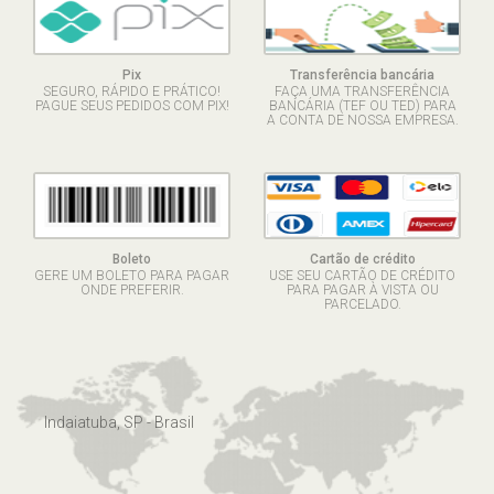
Pix
Transferência bancária
SEGURO, RÁPIDO E PRÁTICO!
FAÇA UMA TRANSFERÊNCIA
PAGUE SEUS PEDIDOS COM PIX!
BANCÁRIA (TEF OU TED) PARA
A CONTA DE NOSSA EMPRESA.
Boleto
Cartão de crédito
GERE UM BOLETO PARA PAGAR
USE SEU CARTÃO DE CRÉDITO
ONDE PREFERIR.
PARA PAGAR À VISTA OU
PARCELADO.
Indaiatuba, SP - Brasil