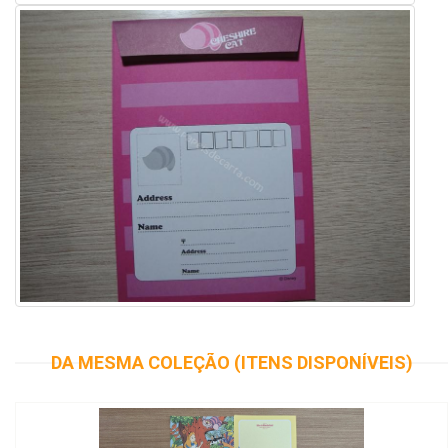
DA MESMA COLEÇÃO (ITENS DISPONÍVEIS)