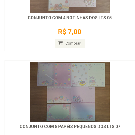
CONJUNTO COM 4 NOTINHAS DOS LTS 05
R$ 7,00
Comprar!
CONJUNTO COM 8 PAPÉIS PEQUENOS DOS LTS 07