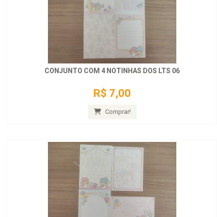
CONJUNTO COM 4 NOTINHAS DOS LTS 06
R$ 7,00
Comprar!