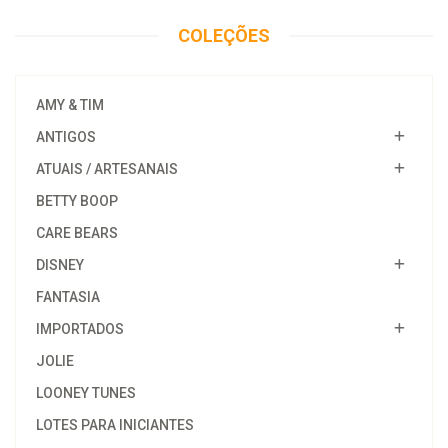
COLEÇÕES
AMY & TIM
ANTIGOS
ATUAIS / ARTESANAIS
BETTY BOOP
CARE BEARS
DISNEY
FANTASIA
IMPORTADOS
JOLIE
LOONEY TUNES
LOTES PARA INICIANTES