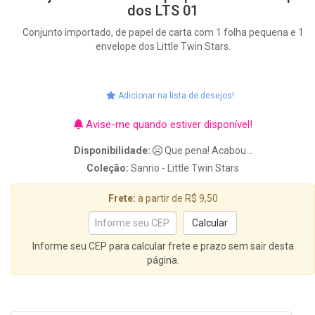
dos LTS 01
Conjunto importado, de papel de carta com 1 folha pequena e 1
envelope dos Little Twin Stars.
Adicionar na lista de desejos!
Avise-me quando estiver disponível!
Disponibilidade:
Que pena! Acabou...
Coleção:
Sanrio - Little Twin Stars
Frete:
a partir de R$ 9,50
Informe seu CEP para calcular frete e prazo sem sair desta
página.