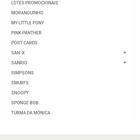
LOTES PROMOCIONAIS
MORANGUINHO
MY LITTLE PONY
PINK PANTHER
POST CARDS
SAN-X
SANRIO
SIMPSONS
SMURFS
SNOOPY
SPONGE BOB
TURMA DA MÔNICA