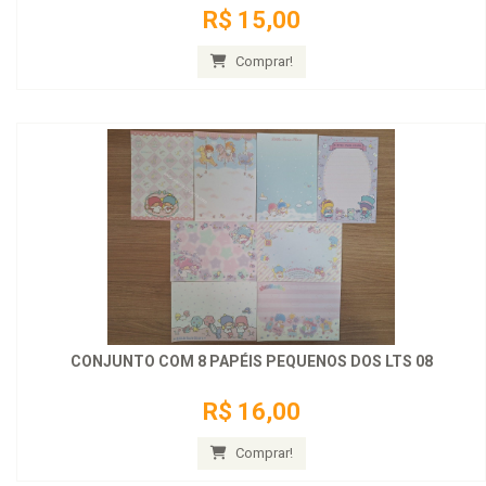
R$ 15,00
Comprar!
CONJUNTO COM 8 PAPÉIS PEQUENOS DOS LTS 08
R$ 16,00
Comprar!