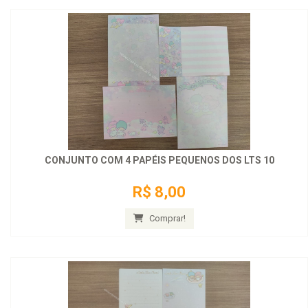
CONJUNTO COM 4 PAPÉIS PEQUENOS DOS LTS 10
R$ 8,00
Comprar!