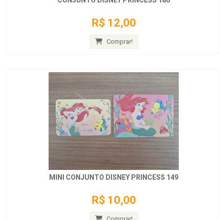
CONJUNTO DISNEY PRINCESS 180
R$ 12,00
Comprar!
MINI CONJUNTO DISNEY PRINCESS 149
R$ 10,00
Comprar!