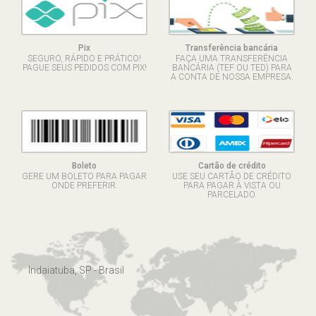
Pix
Transferência bancária
SEGURO, RÁPIDO E PRÁTICO!
FAÇA UMA TRANSFERÊNCIA
PAGUE SEUS PEDIDOS COM PIX!
BANCÁRIA (TEF OU TED) PARA
A CONTA DE NOSSA EMPRESA.
Boleto
Cartão de crédito
GERE UM BOLETO PARA PAGAR
USE SEU CARTÃO DE CRÉDITO
ONDE PREFERIR.
PARA PAGAR À VISTA OU
PARCELADO.
Indaiatuba, SP - Brasil