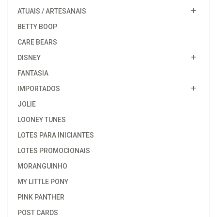
ATUAIS / ARTESANAIS
BETTY BOOP
CARE BEARS
DISNEY
FANTASIA
IMPORTADOS
JOLIE
LOONEY TUNES
LOTES PARA INICIANTES
LOTES PROMOCIONAIS
MORANGUINHO
MY LITTLE PONY
PINK PANTHER
POST CARDS