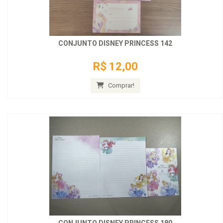
CONJUNTO DISNEY PRINCESS 142
R$ 12,00
Comprar!