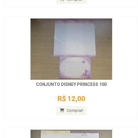
CONJUNTO DISNEY PRINCESS 100
R$ 12,00
Comprar!