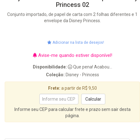
Princess 02
Conjunto importado, de papel de carta com 2 folhas diferentes e 1
envelope da Disney Princess.
Adicionar na lista de desejos!
Avise-me quando estiver disponível!
Disponibilidade:
Que pena! Acabou...
Coleção:
Disney - Princess
Frete:
a partir de R$ 9,50
Informe seu CEP para calcular frete e prazo sem sair desta
página.