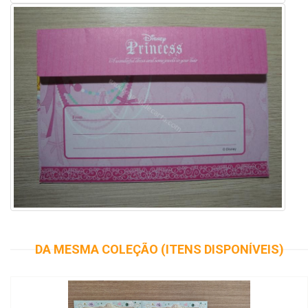
DA MESMA COLEÇÃO (ITENS DISPONÍVEIS)