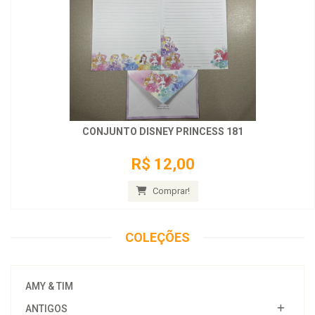
CONJUNTO DISNEY PRINCESS 181
R$ 12,00
Comprar!
COLEÇÕES
AMY & TIM
ANTIGOS