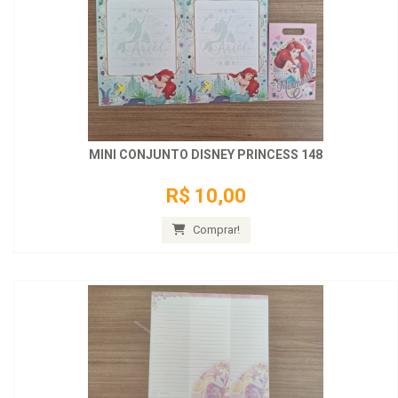
MINI CONJUNTO DISNEY PRINCESS 148
R$ 10,00
Comprar!