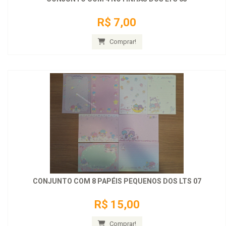
R$ 7,00
Comprar!
CONJUNTO COM 8 PAPÉIS PEQUENOS DOS LTS 07
R$ 15,00
Comprar!