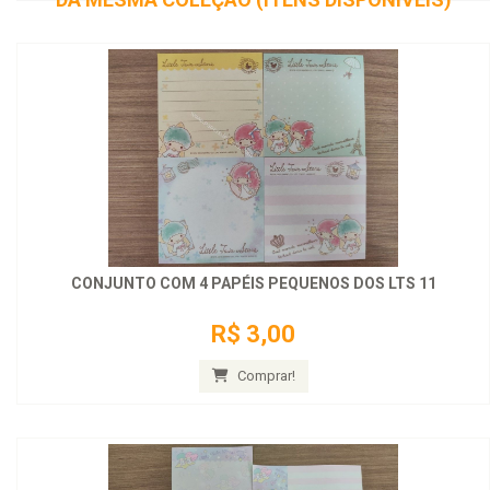
CONJUNTO COM 4 PAPÉIS PEQUENOS DOS LTS 11
R$ 3,00
Comprar!