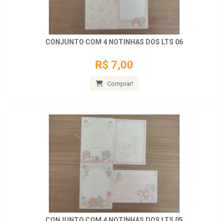
CONJUNTO COM 4 NOTINHAS DOS LTS 06
R$ 7,00
Comprar!
CONJUNTO COM 4 NOTINHAS DOS LTS 05