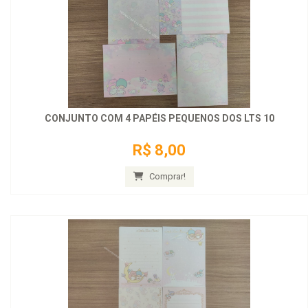
CONJUNTO COM 4 PAPÉIS PEQUENOS DOS LTS 10
R$ 8,00
Comprar!