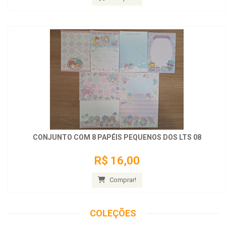
CONJUNTO COM 8 PAPÉIS PEQUENOS DOS LTS 08
R$ 16,00
Comprar!
COLEÇÕES