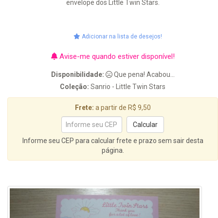
envelope dos Little Twin Stars.
Adicionar na lista de desejos!
Avise-me quando estiver disponível!
Disponibilidade:
Que pena! Acabou...
Coleção:
Sanrio - Little Twin Stars
Frete:
a partir de R$ 9,50
Informe seu CEP para calcular frete e prazo sem sair desta
página.