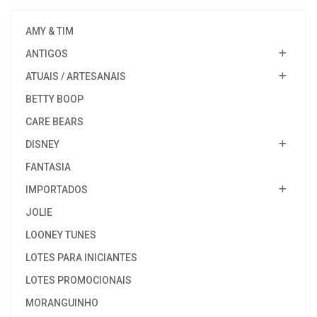
AMY & TIM
ANTIGOS
ATUAIS / ARTESANAIS
BETTY BOOP
CARE BEARS
DISNEY
FANTASIA
IMPORTADOS
JOLIE
LOONEY TUNES
LOTES PARA INICIANTES
LOTES PROMOCIONAIS
MORANGUINHO