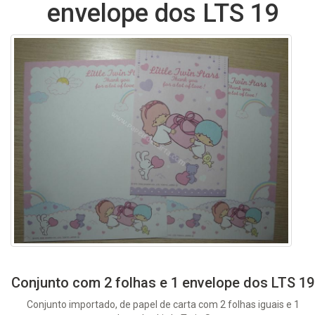
envelope dos LTS 19
Conjunto com 2 folhas e 1 envelope dos LTS 19
Conjunto importado, de papel de carta com 2 folhas iguais e 1