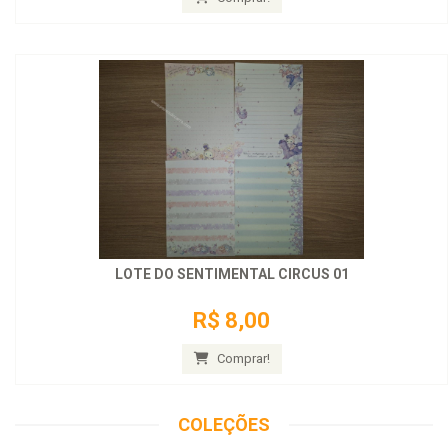
LOTE DO SENTIMENTAL CIRCUS 01
R$ 8,00
Comprar!
COLEÇÕES