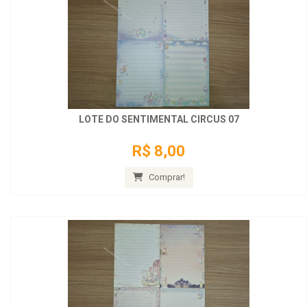
LOTE DO SENTIMENTAL CIRCUS 07
R$ 8,00
Comprar!