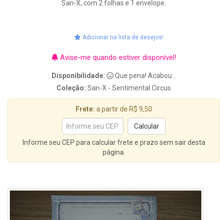
San-X, com 2 folhas e 1 envelope.
Adicionar na lista de desejos!
Avise-me quando estiver disponível!
Disponibilidade:
Que pena! Acabou...
Coleção:
San-X - Sentimental Circus
Frete:
a partir de R$ 9,50
Informe seu CEP para calcular frete e prazo sem sair desta
página.