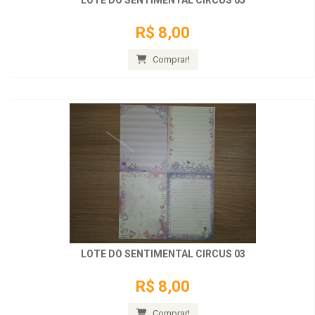
LOTE DO SENTIMENTAL CIRCUS 05
R$ 8,00
Comprar!
LOTE DO SENTIMENTAL CIRCUS 03
R$ 8,00
Comprar!