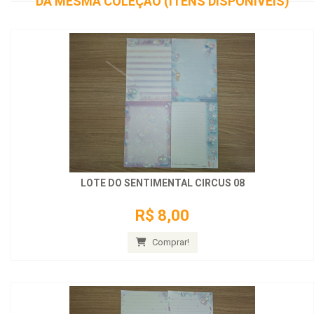
DA MESMA COLEÇÃO (ITENS DISPONÍVEIS)
LOTE DO SENTIMENTAL CIRCUS 08
R$ 8,00
Comprar!