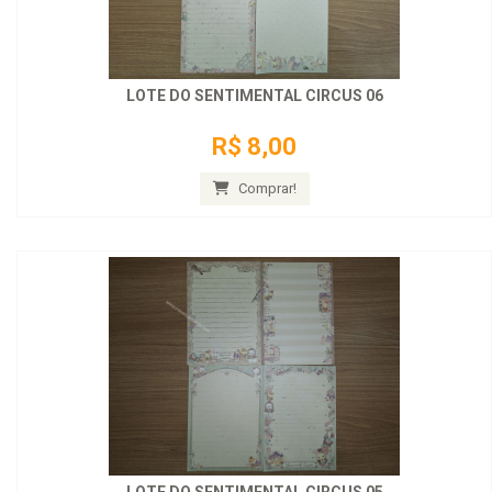
LOTE DO SENTIMENTAL CIRCUS 06
R$ 8,00
Comprar!