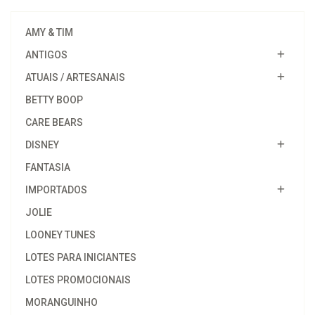
AMY & TIM
ANTIGOS
ATUAIS / ARTESANAIS
BETTY BOOP
CARE BEARS
DISNEY
FANTASIA
IMPORTADOS
JOLIE
LOONEY TUNES
LOTES PARA INICIANTES
LOTES PROMOCIONAIS
MORANGUINHO