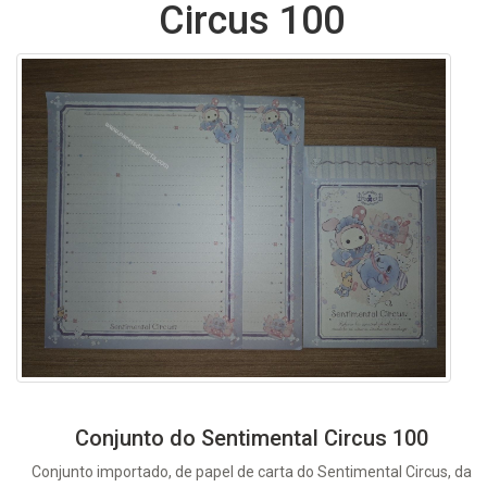
Circus 100
Conjunto do Sentimental Circus 100
Conjunto importado, de papel de carta do Sentimental Circus, da