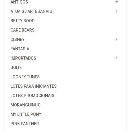
ANTIGOS
ATUAIS / ARTESANAIS
BETTY BOOP
CARE BEARS
DISNEY
FANTASIA
IMPORTADOS
JOLIE
LOONEY TUNES
LOTES PARA INICIANTES
LOTES PROMOCIONAIS
MORANGUINHO
MY LITTLE PONY
PINK PANTHER