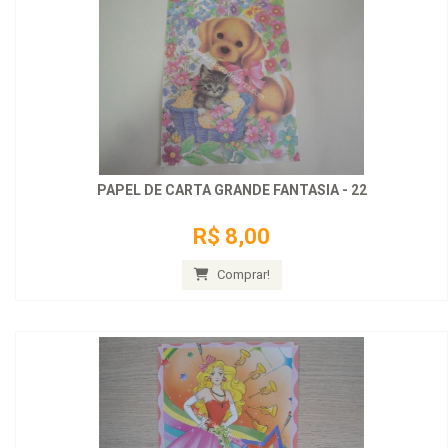
PAPEL DE CARTA GRANDE FANTASIA - 22
R$ 8,00
Comprar!