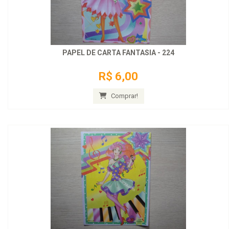
PAPEL DE CARTA FANTASIA - 224
R$ 6,00
Comprar!