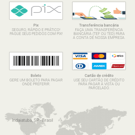
Pix
Transferência bancária
SEGURO, RÁPIDO E PRÁTICO!
FAÇA UMA TRANSFERÊNCIA
PAGUE SEUS PEDIDOS COM PIX!
BANCÁRIA (TEF OU TED) PARA
A CONTA DE NOSSA EMPRESA.
Boleto
Cartão de crédito
GERE UM BOLETO PARA PAGAR
USE SEU CARTÃO DE CRÉDITO
ONDE PREFERIR.
PARA PAGAR À VISTA OU
PARCELADO.
Indaiatuba, SP - Brasil