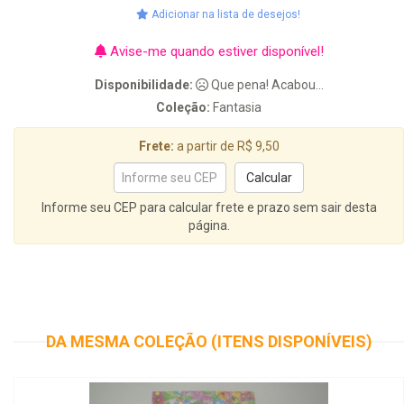
Adicionar na lista de desejos!
Avise-me quando estiver disponível!
Disponibilidade:
Que pena! Acabou...
Coleção:
Fantasia
Frete:
a partir de R$ 9,50
Informe seu CEP para calcular frete e prazo sem sair desta
página.
DA MESMA COLEÇÃO (ITENS DISPONÍVEIS)