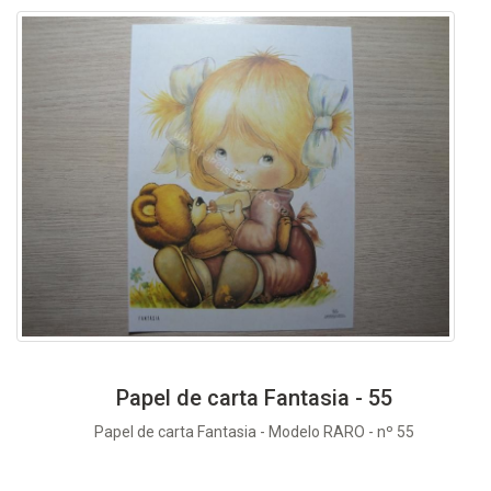
Papel de carta Fantasia - 55
Papel de carta Fantasia - Modelo RARO - nº 55