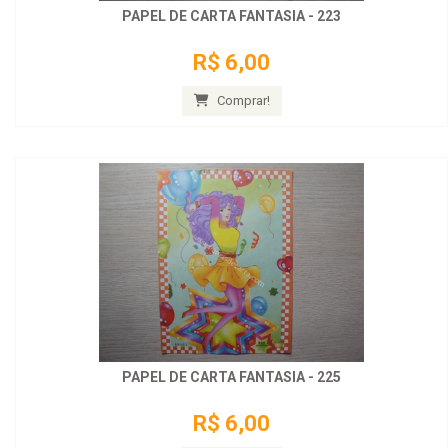
PAPEL DE CARTA FANTASIA - 223
R$ 6,00
Comprar!
PAPEL DE CARTA FANTASIA - 225
R$ 6,00