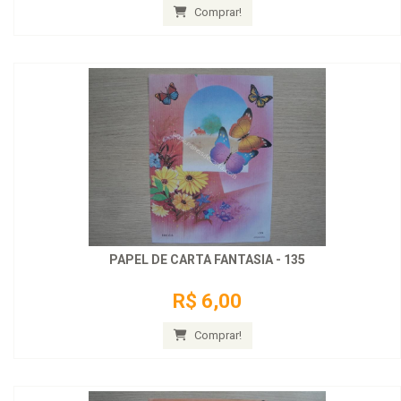
Comprar!
PAPEL DE CARTA FANTASIA - 135
R$ 6,00
Comprar!