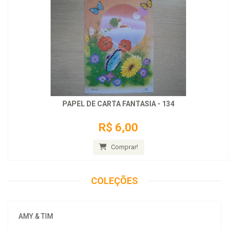
PAPEL DE CARTA FANTASIA - 134
R$ 6,00
Comprar!
COLEÇÕES
AMY & TIM