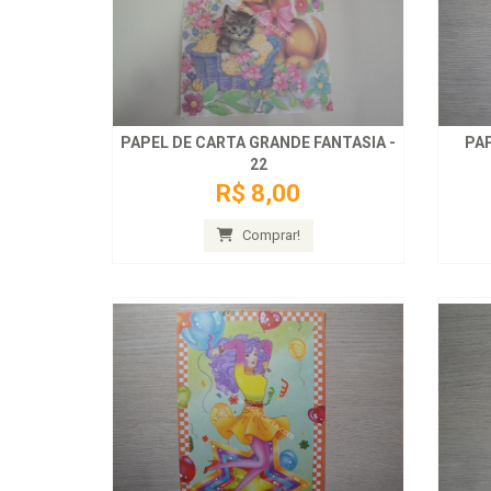
PAPEL DE CARTA GRANDE FANTASIA -
PAP
22
R$ 8,00
Comprar!