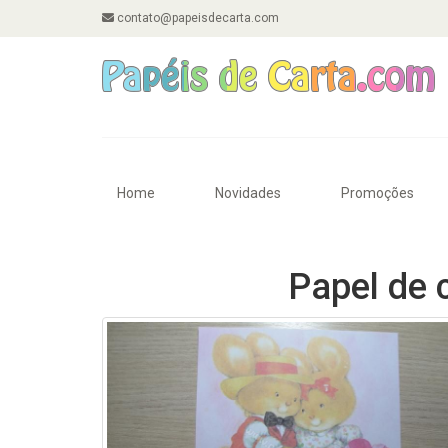
contato@papeisdecarta.com
Home
Novidades
Promoções
Papel de 