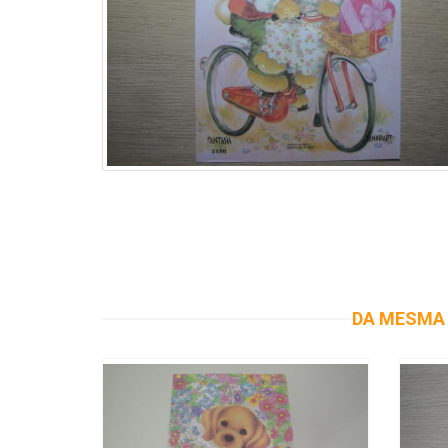
DA MESMA 