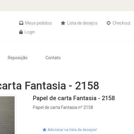
Meus pedidos
Lista de desejos
Checkout
Login
Reposição
Contato
carta Fantasia - 2158
Papel de carta Fantasia - 2158
Papel de carta Fantasia nº 2158
Adicionar na lista de desejos!