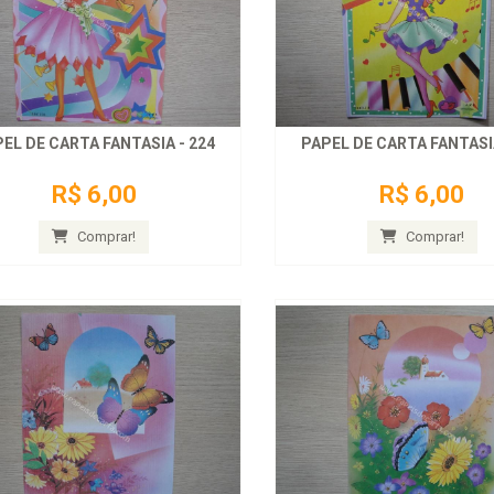
EL DE CARTA FANTASIA - 224
PAPEL DE CARTA FANTASIA
R$ 6,00
R$ 6,00
Comprar!
Comprar!