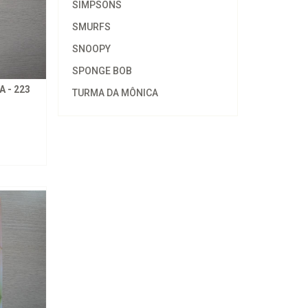
SIMPSONS
SMURFS
SNOOPY
SPONGE BOB
 - 223
TURMA DA MÔNICA