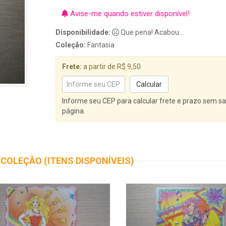
Avise-me quando estiver disponível!
Disponibilidade:
Que pena! Acabou...
Coleção:
Fantasia
Frete:
a partir de R$ 9,50
Informe seu CEP para calcular frete e prazo sem sa
página.
COLEÇÃO (ITENS DISPONÍVEIS)