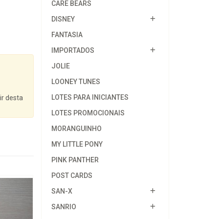
CARE BEARS
DISNEY
FANTASIA
IMPORTADOS
JOLIE
LOONEY TUNES
LOTES PARA INICIANTES
ir desta
LOTES PROMOCIONAIS
MORANGUINHO
MY LITTLE PONY
PINK PANTHER
POST CARDS
SAN-X
SANRIO