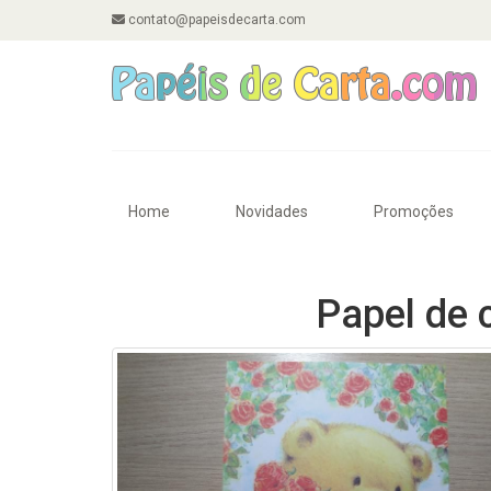
contato@papeisdecarta.com
Home
Novidades
Promoções
Papel de 