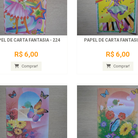
EL DE CARTA FANTASIA - 224
PAPEL DE CARTA FANTASIA
R$ 6,00
R$ 6,00
Comprar!
Comprar!