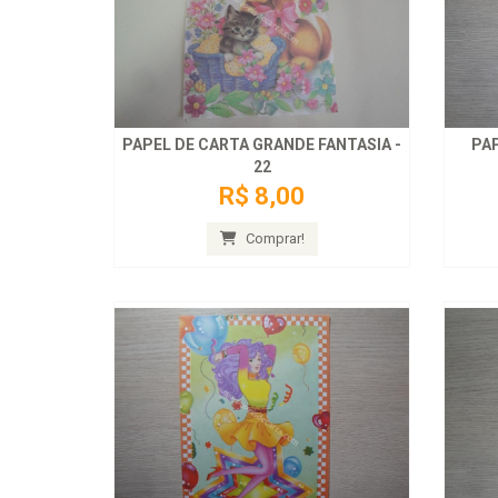
PAPEL DE CARTA GRANDE FANTASIA -
PAP
22
R$ 8,00
Comprar!