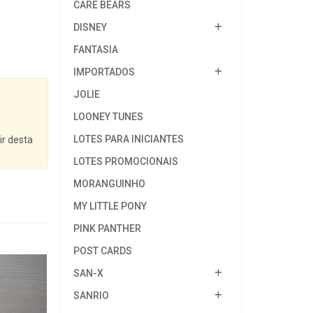
CARE BEARS
DISNEY
FANTASIA
IMPORTADOS
JOLIE
LOONEY TUNES
LOTES PARA INICIANTES
ir desta
LOTES PROMOCIONAIS
MORANGUINHO
MY LITTLE PONY
PINK PANTHER
POST CARDS
SAN-X
SANRIO