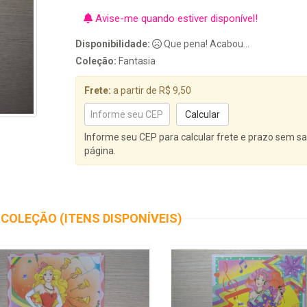
Avise-me quando estiver disponível!
Disponibilidade:
Que pena! Acabou...
Coleção:
Fantasia
Frete:
a partir de R$ 9,50
Informe seu CEP para calcular frete e prazo sem sa
página.
COLEÇÃO (ITENS DISPONÍVEIS)