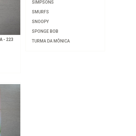
SIMPSONS
SMURFS
SNOOPY
SPONGE BOB
 - 223
TURMA DA MÔNICA