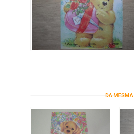
DA MESMA 