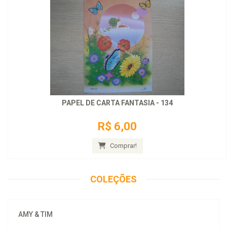
PAPEL DE CARTA FANTASIA - 134
R$ 6,00
Comprar!
COLEÇÕES
AMY & TIM