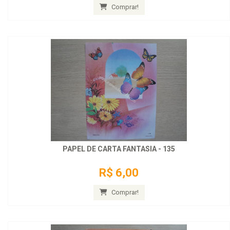
Comprar!
PAPEL DE CARTA FANTASIA - 135
R$ 6,00
Comprar!