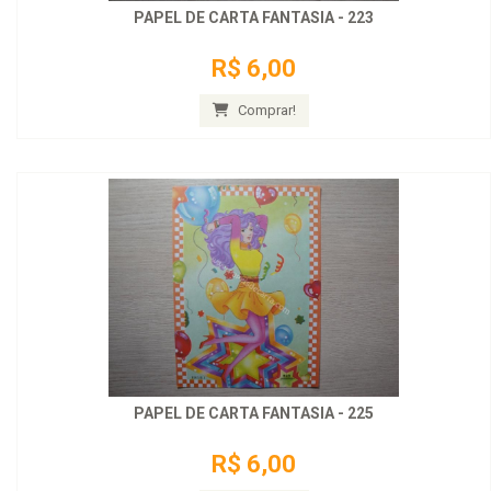
PAPEL DE CARTA FANTASIA - 223
R$ 6,00
Comprar!
PAPEL DE CARTA FANTASIA - 225
R$ 6,00