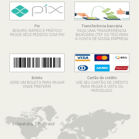
Pix
Transferência bancária
SEGURO, RÁPIDO E PRÁTICO!
FAÇA UMA TRANSFERÊNCIA
PAGUE SEUS PEDIDOS COM PIX!
BANCÁRIA (TEF OU TED) PARA
A CONTA DE NOSSA EMPRESA.
Boleto
Cartão de crédito
GERE UM BOLETO PARA PAGAR
USE SEU CARTÃO DE CRÉDITO
ONDE PREFERIR.
PARA PAGAR À VISTA OU
PARCELADO.
Indaiatuba, SP - Brasil