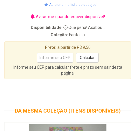
Adicionar na lista de desejos!
Avise-me quando estiver disponível!
Disponibilidade:
Que pena! Acabou...
Coleção:
Fantasia
Frete:
a partir de R$ 9,50
Informe seu CEP para calcular frete e prazo sem sair desta
página.
DA MESMA COLEÇÃO (ITENS DISPONÍVEIS)