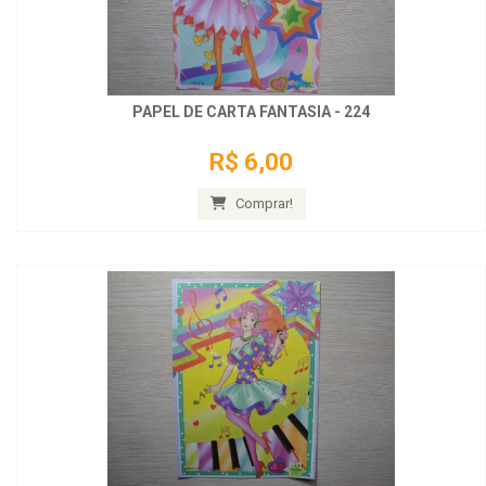
PAPEL DE CARTA FANTASIA - 224
R$ 6,00
Comprar!