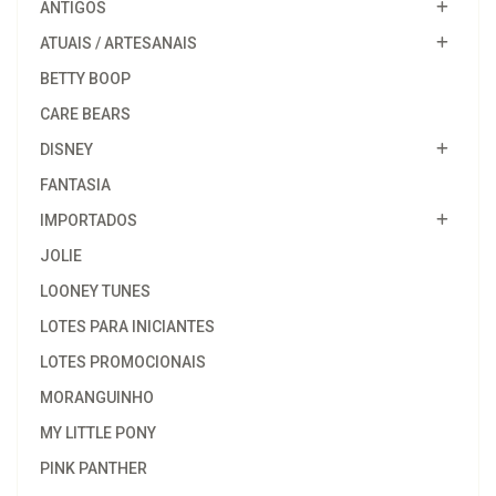
ANTIGOS
ATUAIS / ARTESANAIS
BETTY BOOP
CARE BEARS
DISNEY
FANTASIA
IMPORTADOS
JOLIE
LOONEY TUNES
LOTES PARA INICIANTES
LOTES PROMOCIONAIS
MORANGUINHO
MY LITTLE PONY
PINK PANTHER