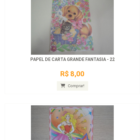
PAPEL DE CARTA GRANDE FANTASIA - 22
R$ 8,00
Comprar!