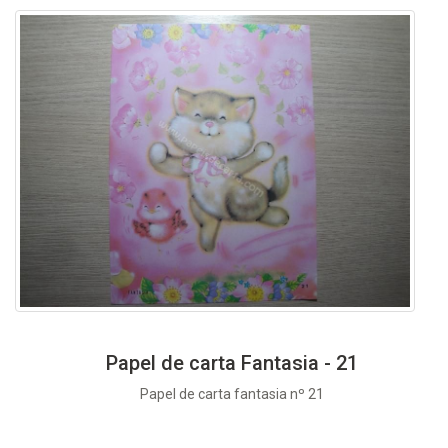
Papel de carta Fantasia - 21
Papel de carta fantasia nº 21