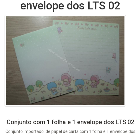
envelope dos LTS 02
Conjunto com 1 folha e 1 envelope dos LTS 02
Conjunto importado, de papel de carta com 1 folha e 1 envelope dos