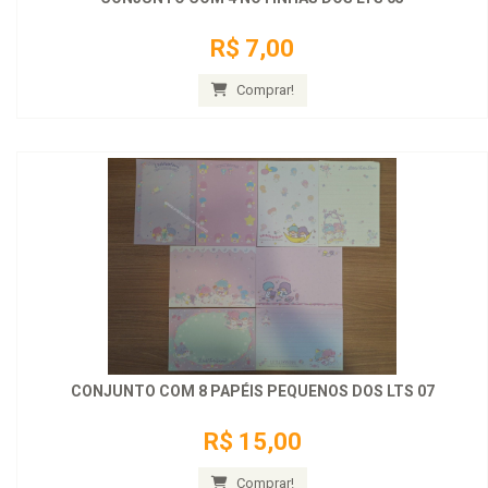
R$ 7,00
Comprar!
CONJUNTO COM 8 PAPÉIS PEQUENOS DOS LTS 07
R$ 15,00
Comprar!