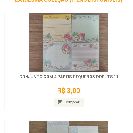
CONJUNTO COM 4 PAPÉIS PEQUENOS DOS LTS 11
R$ 3,00
Comprar!