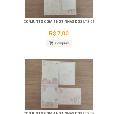
CONJUNTO COM 4 NOTINHAS DOS LTS 06
R$ 7,00
Comprar!
CONJUNTO COM 4 NOTINHAS DOS LTS 05