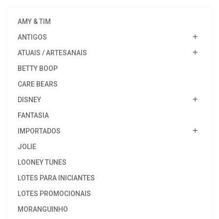
AMY & TIM
ANTIGOS
ATUAIS / ARTESANAIS
BETTY BOOP
CARE BEARS
DISNEY
FANTASIA
IMPORTADOS
JOLIE
LOONEY TUNES
LOTES PARA INICIANTES
LOTES PROMOCIONAIS
MORANGUINHO