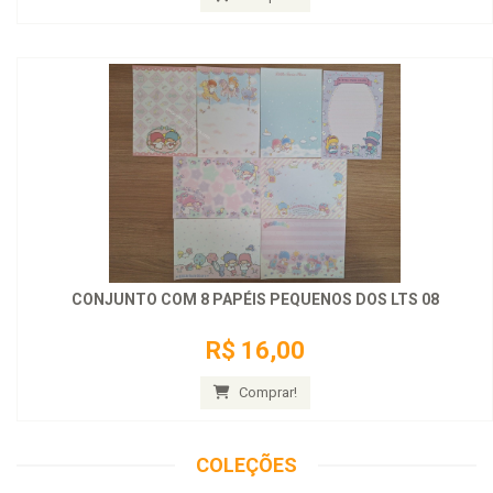
CONJUNTO COM 8 PAPÉIS PEQUENOS DOS LTS 08
R$ 16,00
Comprar!
COLEÇÕES