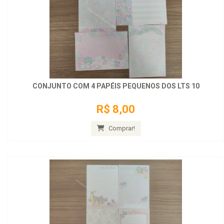
CONJUNTO COM 4 PAPÉIS PEQUENOS DOS LTS 10
R$ 8,00
Comprar!