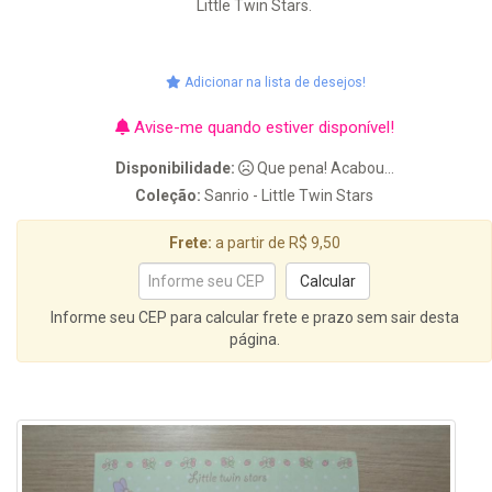
Little Twin Stars.
Adicionar na lista de desejos!
Avise-me quando estiver disponível!
Disponibilidade:
Que pena! Acabou...
Coleção:
Sanrio - Little Twin Stars
Frete:
a partir de R$ 9,50
Informe seu CEP para calcular frete e prazo sem sair desta
página.